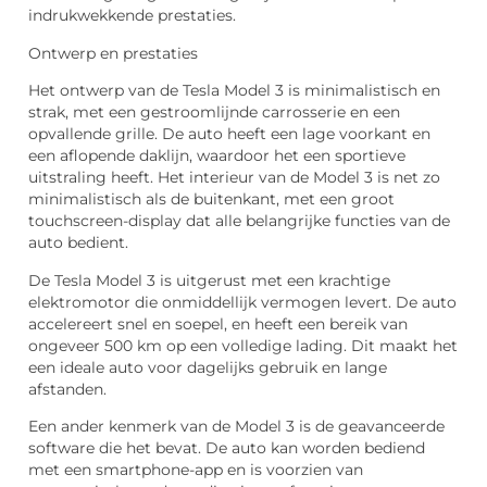
indrukwekkende prestaties.
Ontwerp en prestaties
Het ontwerp van de Tesla Model 3 is minimalistisch en
strak, met een gestroomlijnde carrosserie en een
opvallende grille. De auto heeft een lage voorkant en
een aflopende daklijn, waardoor het een sportieve
uitstraling heeft. Het interieur van de Model 3 is net zo
minimalistisch als de buitenkant, met een groot
touchscreen-display dat alle belangrijke functies van de
auto bedient.
De Tesla Model 3 is uitgerust met een krachtige
elektromotor die onmiddellijk vermogen levert. De auto
accelereert snel en soepel, en heeft een bereik van
ongeveer 500 km op een volledige lading. Dit maakt het
een ideale auto voor dagelijks gebruik en lange
afstanden.
Een ander kenmerk van de Model 3 is de geavanceerde
software die het bevat. De auto kan worden bediend
met een smartphone-app en is voorzien van