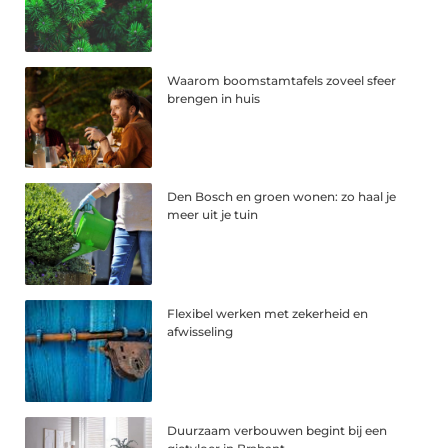
Waarom boomstamtafels zoveel sfeer
brengen in huis
Den Bosch en groen wonen: zo haal je
meer uit je tuin
Flexibel werken met zekerheid en
afwisseling
Duurzaam verbouwen begint bij een