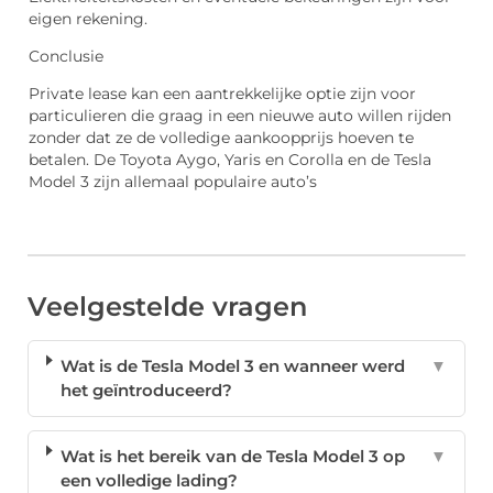
eigen rekening.
Conclusie
Private lease kan een aantrekkelijke optie zijn voor
particulieren die graag in een nieuwe auto willen rijden
zonder dat ze de volledige aankoopprijs hoeven te
betalen. De Toyota Aygo, Yaris en Corolla en de Tesla
Model 3 zijn allemaal populaire auto’s
Veelgestelde vragen
Wat is de Tesla Model 3 en wanneer werd
▼
het geïntroduceerd?
Wat is het bereik van de Tesla Model 3 op
▼
een volledige lading?