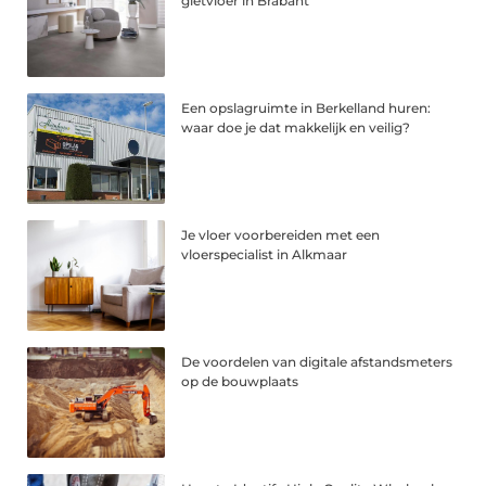
gietvloer in Brabant
Een opslagruimte in Berkelland huren:
waar doe je dat makkelijk en veilig?
Je vloer voorbereiden met een
vloerspecialist in Alkmaar
De voordelen van digitale afstandsmeters
op de bouwplaats