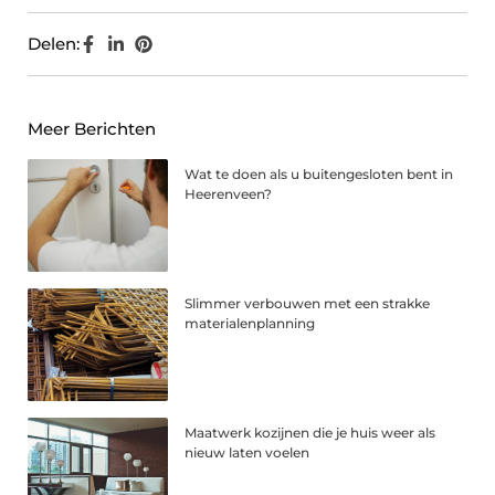
Delen:
Meer Berichten
Wat te doen als u buitengesloten bent in
Heerenveen?
Slimmer verbouwen met een strakke
materialenplanning
Maatwerk kozijnen die je huis weer als
nieuw laten voelen