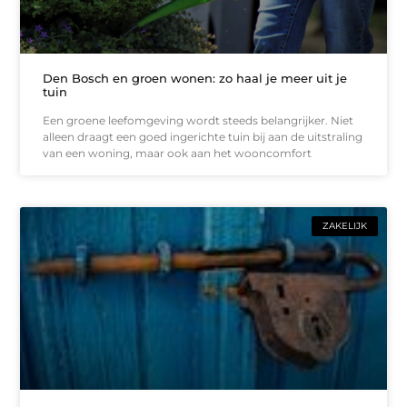
Den Bosch en groen wonen: zo haal je meer uit je
tuin
Een groene leefomgeving wordt steeds belangrijker. Niet
alleen draagt een goed ingerichte tuin bij aan de uitstraling
van een woning, maar ook aan het wooncomfort
ZAKELIJK