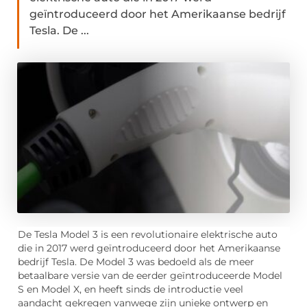
geïntroduceerd door het Amerikaanse bedrijf
Tesla. De ...
De Tesla Model 3 is een revolutionaire elektrische auto
die in 2017 werd geïntroduceerd door het Amerikaanse
bedrijf Tesla. De Model 3 was bedoeld als de meer
betaalbare versie van de eerder geïntroduceerde Model
S en Model X, en heeft sinds de introductie veel
aandacht gekregen vanwege zijn unieke ontwerp en