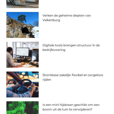
Verken de geheime diepten van
Valkenburg
Digitale tools brengen structuur in de
bedrijfsvoering
Shortlease zakelijk: flexibel en zorgeloos
rijden
Is een mini hijskraan geschikt om een
boom uit de tuin te verwijderen?