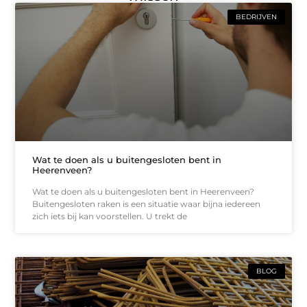
BEDRIJVEN
Wat te doen als u buitengesloten bent in
Heerenveen?
Wat te doen als u buitengesloten bent in Heerenveen?
Buitengesloten raken is een situatie waar bijna iedereen
zich iets bij kan voorstellen. U trekt de
BLOG