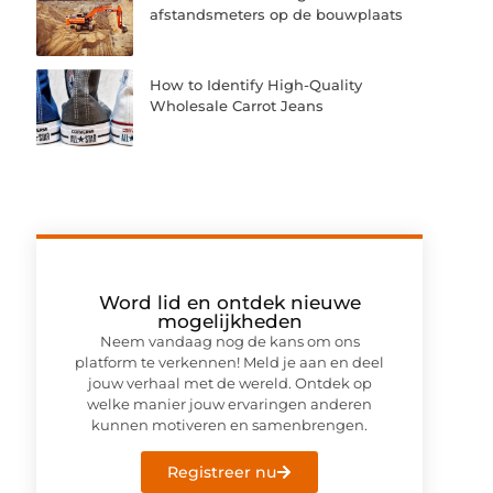
afstandsmeters op de bouwplaats
How to Identify High-Quality
Wholesale Carrot Jeans
Word lid en ontdek nieuwe
mogelijkheden
Neem vandaag nog de kans om ons
platform te verkennen! Meld je aan en deel
jouw verhaal met de wereld. Ontdek op
welke manier jouw ervaringen anderen
kunnen motiveren en samenbrengen.
Registreer nu