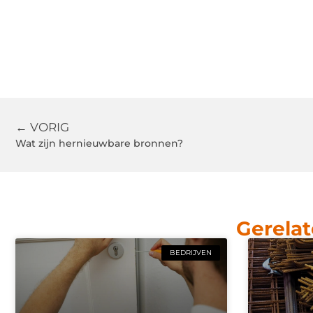
← VORIG
Wat zijn hernieuwbare bronnen?
Gerelat
BEDRIJVEN