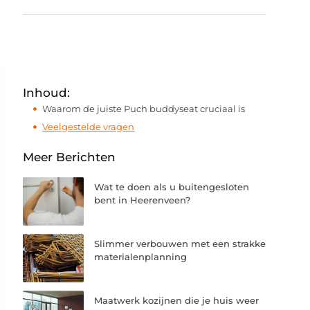
Inhoud:
Waarom de juiste Puch buddyseat cruciaal is
Veelgestelde vragen
Meer Berichten
Wat te doen als u buitengesloten
bent in Heerenveen?
Slimmer verbouwen met een strakke
materialenplanning
Maatwerk kozijnen die je huis weer