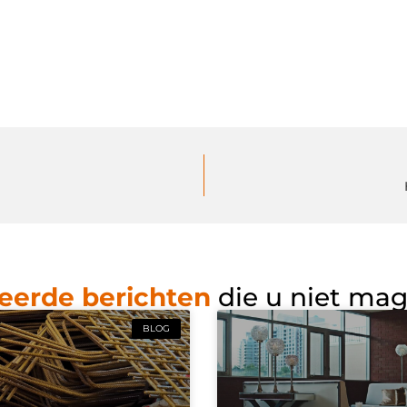
eerde berichten
die u niet ma
BLOG