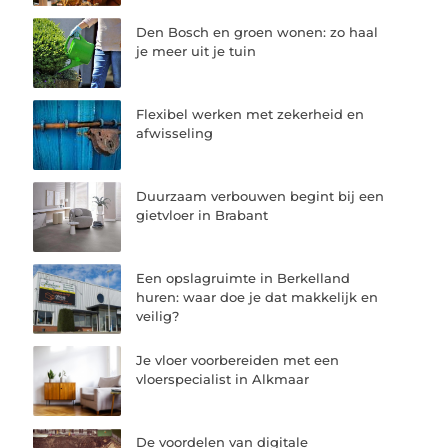
Den Bosch en groen wonen: zo haal
je meer uit je tuin
Flexibel werken met zekerheid en
afwisseling
Duurzaam verbouwen begint bij een
gietvloer in Brabant
Een opslagruimte in Berkelland
huren: waar doe je dat makkelijk en
veilig?
Je vloer voorbereiden met een
vloerspecialist in Alkmaar
De voordelen van digitale