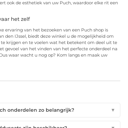
ert ook de esthetiek van uw Puch, waardoor elke rit een
aar het zelf
eke ervaring van het bezoeken van een Puch shop is
n den IJssel, biedt deze winkel u de mogelijkheid om
s te krijgen en te voelen wat het betekent om deel uit te
 gevoel van het vinden van het perfecte onderdeel na
 Dus waar wacht u nog op? Kom langs en maak uw
ch onderdelen zo belangrijk?
▼