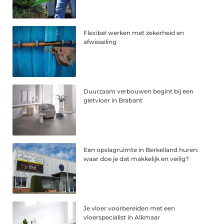
Flexibel werken met zekerheid en
afwisseling
Duurzaam verbouwen begint bij een
gietvloer in Brabant
Een opslagruimte in Berkelland huren:
waar doe je dat makkelijk en veilig?
Je vloer voorbereiden met een
vloerspecialist in Alkmaar