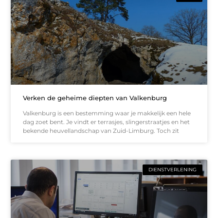
Verken de geheime diepten van Valkenburg
Valkenburg is een bestemming waar je makkelijk een hele
dag zoet bent. Je vindt er terrasjes, slingerstraatjes en het
bekende heuvellandschap van Zuid-Limburg. Toch zit
DIENSTVERLENING