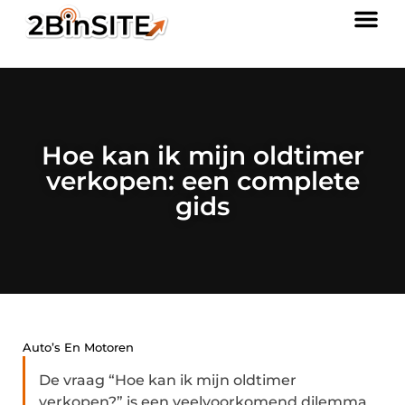
Hoe kan ik mijn oldtimer
verkopen: een complete
gids
Auto’s En Motoren
De vraag “Hoe kan ik mijn oldtimer
verkopen?” is een veelvoorkomend dilemma