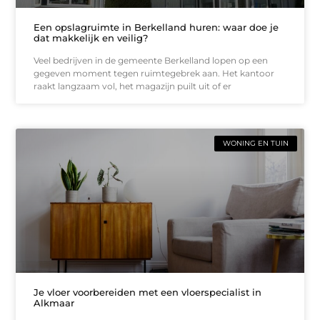
Een opslagruimte in Berkelland huren: waar doe je
dat makkelijk en veilig?
Veel bedrijven in de gemeente Berkelland lopen op een
gegeven moment tegen ruimtegebrek aan. Het kantoor
raakt langzaam vol, het magazijn puilt uit of er
WONING EN TUIN
Je vloer voorbereiden met een vloerspecialist in
Alkmaar