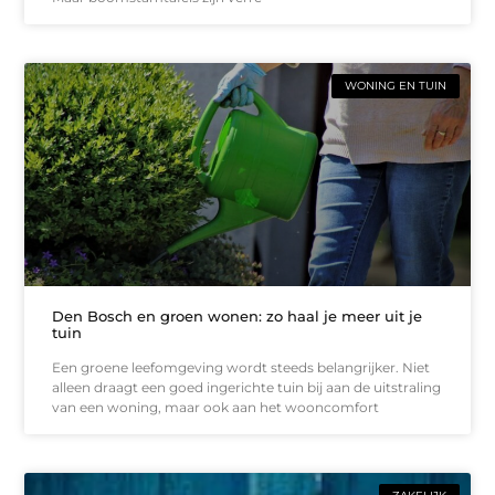
WONING EN TUIN
Den Bosch en groen wonen: zo haal je meer uit je
tuin
Een groene leefomgeving wordt steeds belangrijker. Niet
alleen draagt een goed ingerichte tuin bij aan de uitstraling
van een woning, maar ook aan het wooncomfort