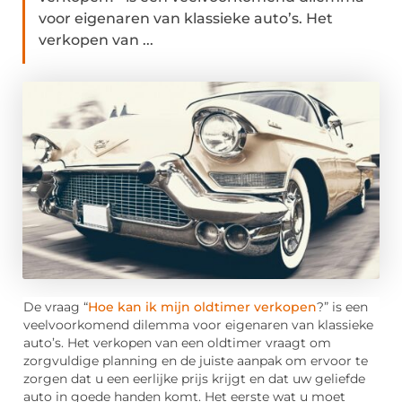
voor eigenaren van klassieke auto’s. Het
verkopen van ...
De vraag “
Hoe kan ik mijn oldtimer verkopen
?” is een
veelvoorkomend dilemma voor eigenaren van klassieke
auto’s. Het verkopen van een oldtimer vraagt om
zorgvuldige planning en de juiste aanpak om ervoor te
zorgen dat u een eerlijke prijs krijgt en dat uw geliefde
auto in goede handen komt. Het eerste wat u moet