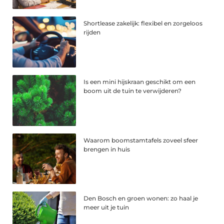
Shortlease zakelijk: flexibel en zorgeloos
rijden
Is een mini hijskraan geschikt om een
boom uit de tuin te verwijderen?
Waarom boomstamtafels zoveel sfeer
brengen in huis
Den Bosch en groen wonen: zo haal je
meer uit je tuin