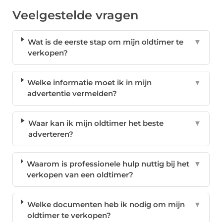
Veelgestelde vragen
Wat is de eerste stap om mijn oldtimer te
▼
verkopen?
Welke informatie moet ik in mijn
▼
advertentie vermelden?
Waar kan ik mijn oldtimer het beste
▼
adverteren?
Waarom is professionele hulp nuttig bij het
▼
verkopen van een oldtimer?
Welke documenten heb ik nodig om mijn
▼
oldtimer te verkopen?