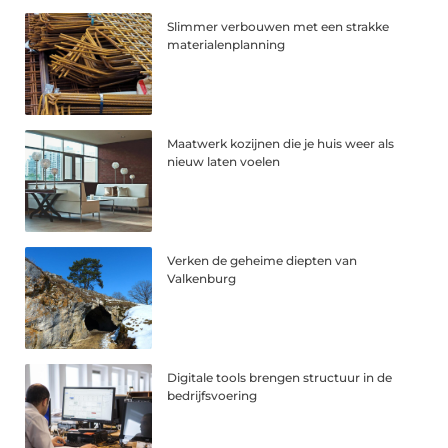
Slimmer verbouwen met een strakke
materialenplanning
Maatwerk kozijnen die je huis weer als
nieuw laten voelen
Verken de geheime diepten van
Valkenburg
Digitale tools brengen structuur in de
bedrijfsvoering