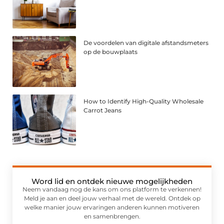
De voordelen van digitale afstandsmeters
op de bouwplaats
How to Identify High-Quality Wholesale
Carrot Jeans
Word lid en ontdek nieuwe mogelijkheden
Neem vandaag nog de kans om ons platform te verkennen!
Meld je aan en deel jouw verhaal met de wereld. Ontdek op
welke manier jouw ervaringen anderen kunnen motiveren
en samenbrengen.