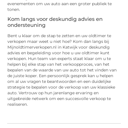
evenementen om uw auto aan een groter publiek te
tonen.
Kom langs voor deskundig advies en
ondersteuning
Bent u klaar om de stap te zetten en uw oldtimer te
verkopen maar weet u niet hoe? Kom dan langs bij
Mijnoldtimerverkopen.nl in Katwijk voor deskundig
advies en begeleiding voor hoe u uw oldtimer kunt
verkopen. Hun team van experts staat klaar om u te
helpen bij elke stap van het verkoopproces, van het
bepalen van de waarde van uw auto tot het vinden van
de juiste koper. Een persoonlijk gesprek kan u helpen
om al uw vragen te beantwoorden en een duidelijke
strategie te bepalen voor de verkoop van uw klassieke
auto. Vertrouw op hun jarenlange ervaring en
uitgebreide netwerk om een succesvolle verkoop te
realiseren.