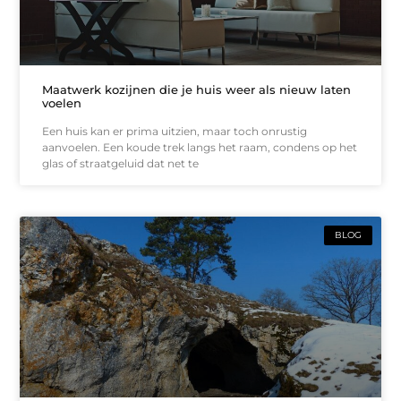
Maatwerk kozijnen die je huis weer als nieuw laten
voelen
Een huis kan er prima uitzien, maar toch onrustig
aanvoelen. Een koude trek langs het raam, condens op het
glas of straatgeluid dat net te
BLOG