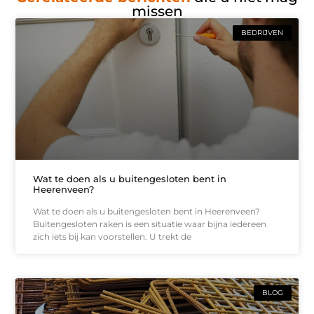
missen
BEDRIJVEN
Wat te doen als u buitengesloten bent in
Heerenveen?
Wat te doen als u buitengesloten bent in Heerenveen?
Buitengesloten raken is een situatie waar bijna iedereen
zich iets bij kan voorstellen. U trekt de
BLOG