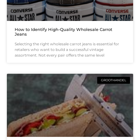
How to Identify High-Quality Wholesale Carrot
Jeans
Selecting the right wholesale carrot jeans is essential for
retailers who want to build a successful vintage
assortment. Not every pair offers the same level
GROOTHANDEL