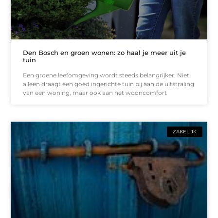
Den Bosch en groen wonen: zo haal je meer uit je
tuin
Een groene leefomgeving wordt steeds belangrijker. Niet
alleen draagt een goed ingerichte tuin bij aan de uitstraling
van een woning, maar ook aan het wooncomfort
ZAKELIJK