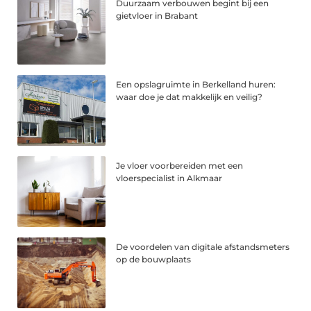
Duurzaam verbouwen begint bij een
gietvloer in Brabant
Een opslagruimte in Berkelland huren:
waar doe je dat makkelijk en veilig?
Je vloer voorbereiden met een
vloerspecialist in Alkmaar
De voordelen van digitale afstandsmeters
op de bouwplaats