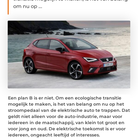
om nu op ...
Een plan B is er niet. Om een ecologische transitie
mogelijk te maken, is het van belang om nu op het
stroompedaal van de elektrische auto te trappen. Dat
geldt niet alleen voor de auto-industrie, maar voor
iedereen in de maatschappij, van klein tot groot en
voor jong en oud. De elektrische toekomst is er voor
iedereen, ongeacht leeftijd of interesses.