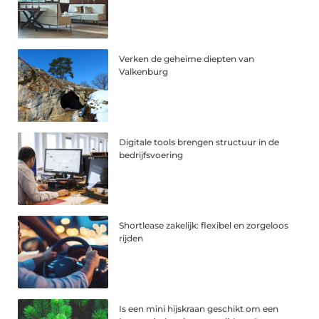
Verken de geheime diepten van
Valkenburg
Digitale tools brengen structuur in de
bedrijfsvoering
Shortlease zakelijk: flexibel en zorgeloos
rijden
Is een mini hijskraan geschikt om een