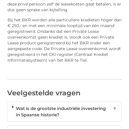
deze privé persoon zelf de leasekosten gaat betalen, is er
dus geen sprake van bijtelling.
Bij het BKR worden alle particuliere kredieten hoger dan
€ 250,- en met een minimale looptijd van één maand
geregistreerd. Ondanks dat een Private Lease
overeenkomst geen krediet is, wordt ook een Private
Lease product geregistreerd bij het BKR onder een
aangepaste code. De Private Lease overeenkomst wordt
geregistreerd in het CKI-register (Centraal Krediet
Informatiesysteem) van het BKR te Tiel.
Veelgestelde vragen
Wat is de grootste industriële investering
▼
in Spaanse historie?