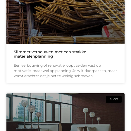
Slimmer verbouwen met een strakke
materialenplanning
Een verbouwing of renovatie loopt zelden vast op
motivatie, maar wel op planning. Je wilt doorpakken, maar
komt erachter dat je net te weinig schroeven
BLOG