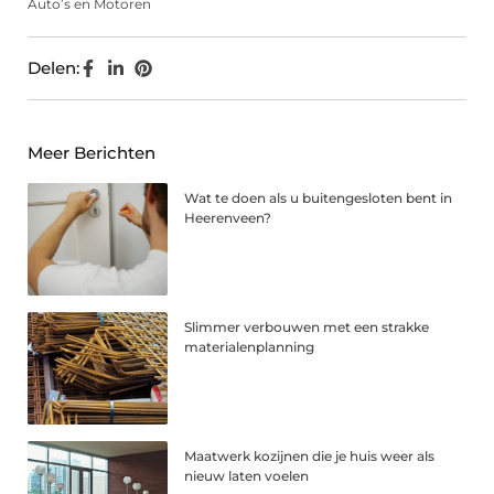
Auto’s en Motoren
Delen:
Meer Berichten
Wat te doen als u buitengesloten bent in
Heerenveen?
Slimmer verbouwen met een strakke
materialenplanning
Maatwerk kozijnen die je huis weer als
nieuw laten voelen