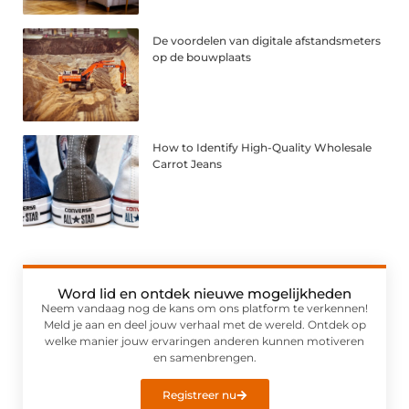
De voordelen van digitale afstandsmeters
op de bouwplaats
How to Identify High-Quality Wholesale
Carrot Jeans
Word lid en ontdek nieuwe mogelijkheden
Neem vandaag nog de kans om ons platform te verkennen!
Meld je aan en deel jouw verhaal met de wereld. Ontdek op
welke manier jouw ervaringen anderen kunnen motiveren
en samenbrengen.
Registreer nu