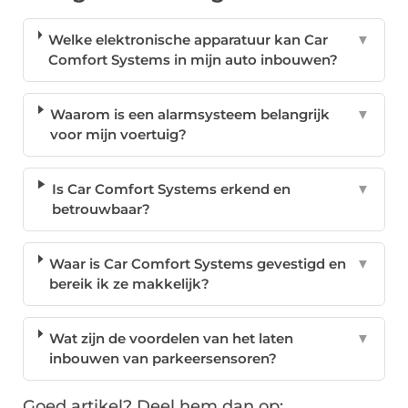
Welke elektronische apparatuur kan Car
▼
Comfort Systems in mijn auto inbouwen?
Waarom is een alarmsysteem belangrijk
▼
voor mijn voertuig?
Is Car Comfort Systems erkend en
▼
betrouwbaar?
Waar is Car Comfort Systems gevestigd en
▼
bereik ik ze makkelijk?
Wat zijn de voordelen van het laten
▼
inbouwen van parkeersensoren?
Goed artikel? Deel hem dan op: