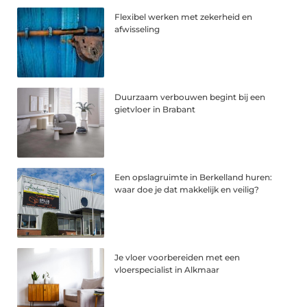
Flexibel werken met zekerheid en
afwisseling
Duurzaam verbouwen begint bij een
gietvloer in Brabant
Een opslagruimte in Berkelland huren:
waar doe je dat makkelijk en veilig?
Je vloer voorbereiden met een
vloerspecialist in Alkmaar