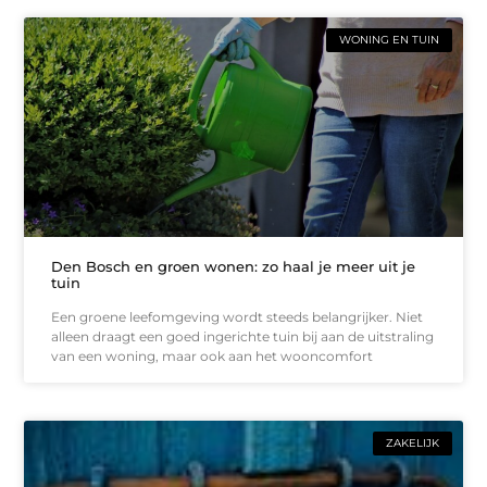
WONING EN TUIN
Den Bosch en groen wonen: zo haal je meer uit je
tuin
Een groene leefomgeving wordt steeds belangrijker. Niet
alleen draagt een goed ingerichte tuin bij aan de uitstraling
van een woning, maar ook aan het wooncomfort
ZAKELIJK