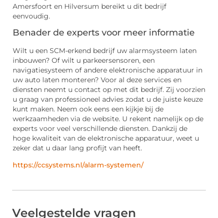
Amersfoort en Hilversum bereikt u dit bedrijf
eenvoudig.
Benader de experts voor meer informatie
Wilt u een SCM-erkend bedrijf uw alarmsysteem laten
inbouwen? Of wilt u parkeersensoren, een
navigatiesysteem of andere elektronische apparatuur in
uw auto laten monteren? Voor al deze services en
diensten neemt u contact op met dit bedrijf. Zij voorzien
u graag van professioneel advies zodat u de juiste keuze
kunt maken. Neem ook eens een kijkje bij de
werkzaamheden via de website. U rekent namelijk op de
experts voor veel verschillende diensten. Dankzij de
hoge kwaliteit van de elektronische apparatuur, weet u
zeker dat u daar lang profijt van heeft.
https://ccsystems.nl/alarm-systemen/
Veelgestelde vragen