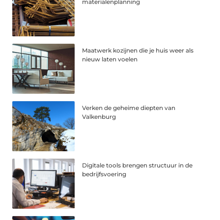
materialenplanning
Maatwerk kozijnen die je huis weer als
nieuw laten voelen
Verken de geheime diepten van
Valkenburg
Digitale tools brengen structuur in de
bedrijfsvoering