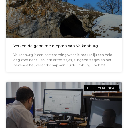
Verken de geheime diepten van Valkenburg
Valkenburg is een bestemming waar je makkelijk een hele
dag zoet bent. Je vindt er terrasjes, slingerstraatjes en het
bekende heuvellandschap van Zuid-Limburg. Toch zit
DIENSTVERLENING