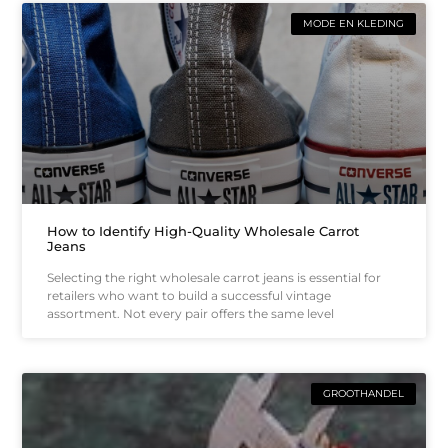
MODE EN KLEDING
How to Identify High-Quality Wholesale Carrot
Jeans
Selecting the right wholesale carrot jeans is essential for
retailers who want to build a successful vintage
assortment. Not every pair offers the same level
GROOTHANDEL