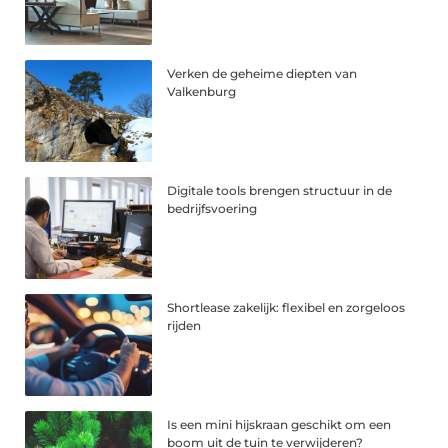
Verken de geheime diepten van
Valkenburg
Digitale tools brengen structuur in de
bedrijfsvoering
Shortlease zakelijk: flexibel en zorgeloos
rijden
Is een mini hijskraan geschikt om een
boom uit de tuin te verwijderen?