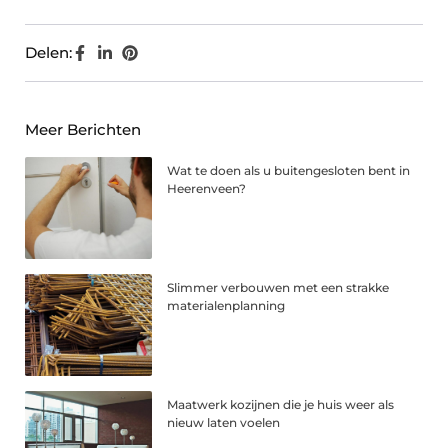
Delen:
Meer Berichten
Wat te doen als u buitengesloten bent in
Heerenveen?
Slimmer verbouwen met een strakke
materialenplanning
Maatwerk kozijnen die je huis weer als
nieuw laten voelen