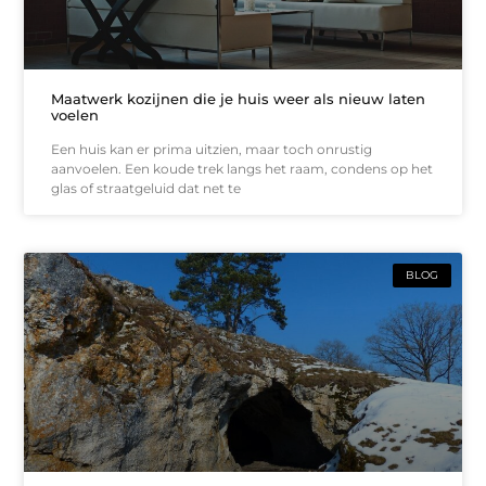
Maatwerk kozijnen die je huis weer als nieuw laten
voelen
Een huis kan er prima uitzien, maar toch onrustig
aanvoelen. Een koude trek langs het raam, condens op het
glas of straatgeluid dat net te
BLOG