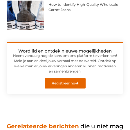
How to Identify High-Quality Wholesale
Carrot Jeans
Word lid en ontdek nieuwe mogelijkheden
Neem vandaag nog de kans om ons platform te verkennen!
Meld je aan en deel jouw verhaal met de wereld. Ontdek op
welke manier jouw ervaringen anderen kunnen motiveren
en samenbrengen.
Registreer nu
Gerelateerde berichten
die u niet mag