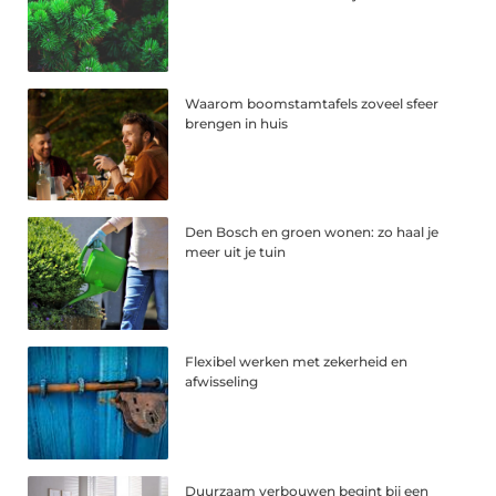
Waarom boomstamtafels zoveel sfeer
brengen in huis
Den Bosch en groen wonen: zo haal je
meer uit je tuin
Flexibel werken met zekerheid en
afwisseling
Duurzaam verbouwen begint bij een