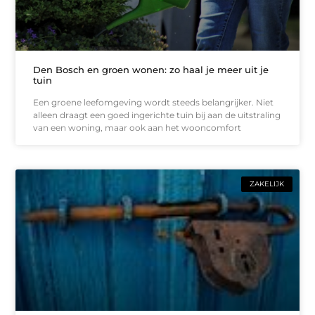
Den Bosch en groen wonen: zo haal je meer uit je
tuin
Een groene leefomgeving wordt steeds belangrijker. Niet
alleen draagt een goed ingerichte tuin bij aan de uitstraling
van een woning, maar ook aan het wooncomfort
ZAKELIJK