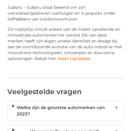
Subaru
– Subaru staat bekend om zijn
vierwielaangedreven voertuigen en is populair onder
liefhebbers van outdooravonturen.
Dit toplijstje omvat enkele van de meest opvallende en
invloedrijke automerken ter wereld. Elk van deze
merken heeft zijn eigen unieke identiteit en draagt bij
aan de voortdurende evolutie van de auto-industrie met
innovatieve technologieën, ontwerpen en duurzame
oplossingen. Bekijk hier
meer toplijstjes
.
Veelgestelde vragen
Welke zijn de grootste automerken van
▼
2023?