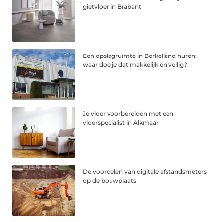
gietvloer in Brabant
Een opslagruimte in Berkelland huren:
waar doe je dat makkelijk en veilig?
Je vloer voorbereiden met een
vloerspecialist in Alkmaar
De voordelen van digitale afstandsmeters
op de bouwplaats