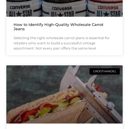
How to Identify High-Quality Wholesale Carrot
Jeans
Selecting the right wholesale carrot jeans is essential for
retailers who want to build a successful vintage
assortment. Not every pair offers the same level
GROOTHANDEL