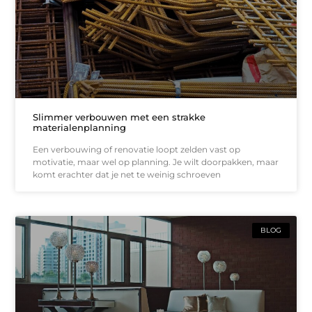
Slimmer verbouwen met een strakke
materialenplanning
Een verbouwing of renovatie loopt zelden vast op
motivatie, maar wel op planning. Je wilt doorpakken, maar
komt erachter dat je net te weinig schroeven
BLOG