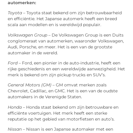
automerken:
Toyota
– Toyota staat bekend om zijn betrouwbaarheid
en efficiëntie. Het Japanse automerk heeft een breed
scala aan modellen en is wereldwijd populair.
Volkswagen Group
– De Volkswagen Group is een Duits
conglomeraat van automerken, waaronder Volkswagen,
Audi, Porsche, en meer. Het is een van de grootste
automaker in de wereld.
Ford
– Ford, een pionier in de auto-industrie, heeft een
rijke geschiedenis en een wereldwijde aanwezigheid. Het
merk is bekend om zijn pickup trucks en SUV’s.
General Motors (GM)
– GM omvat merken zoals
Chevrolet, Cadillac, en GMC. Het is een van de oudste
automakers in de Verenigde Staten.
Honda
– Honda staat bekend om zijn betrouwbare en
efficiënte voertuigen. Het merk heeft een sterke
reputatie op het gebied van motorfietsen en auto’s.
Nissan
– Nissan is een Japanse automaker met een