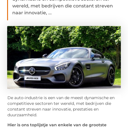
wereld, met bedrijven die constant streven
naar innovatie, ...
De auto-industrie is een van de meest dynamische en
competitieve sectoren ter wereld, met bedrijven die
constant streven naar innovatie, prestaties en
duurzaamheid.
Hier is ons toplijstje van enkele van de grootste