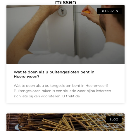
missen
BEDRIJVEN
Wat te doen als u buitengesloten bent in
Heerenveen?
Wat te doen als u buitengesloten bent in Heerenveen?
Buitengesloten raken is een situatie waar bijna iedereen
zich iets bij kan voorstellen. U trekt de
BLOG