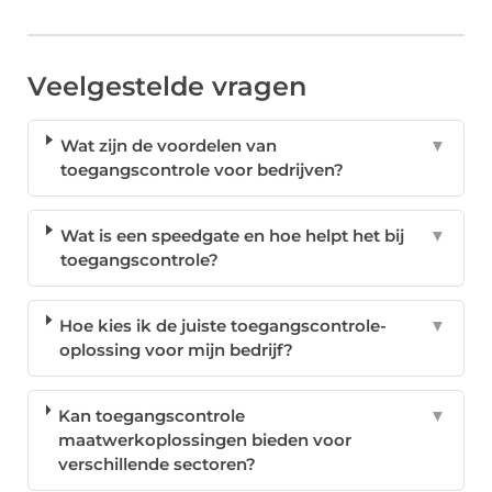
Veelgestelde vragen
Wat zijn de voordelen van
▼
toegangscontrole voor bedrijven?
Wat is een speedgate en hoe helpt het bij
▼
toegangscontrole?
Hoe kies ik de juiste toegangscontrole-
▼
oplossing voor mijn bedrijf?
Kan toegangscontrole
▼
maatwerkoplossingen bieden voor
verschillende sectoren?