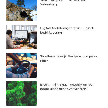
Valkenburg
Digitale tools brengen structuur in de
bedrijfsvoering
Shortlease zakelijk: flexibel en zorgeloos
rijden
Is een mini hijskraan geschikt om een
boom uit de tuin te verwijderen?