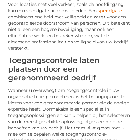
Voor locaties met veel verkeer, zoals de hoofdingang,
kan een speedgate uitkomst bieden. Een
speedgate
combineert snelheid met veiligheid en zorgt voor een
gecontroleerde doorstroom van personen. Dit betekent
niet alleen een hogere beveiliging, maar ook een
efficiëntere werk- en bezoekersstroom, wat de
algemene professionaliteit en veiligheid van uw bedrijf
versterkt.
Toegangscontrole laten
plaatsen door een
gerenommeerd bedrijf
Wanneer u overweegt om toegangscontrole in uw
organisatie te implementeren, is het belangrijk om te
kiezen voor een gerenommeerde partner die de nodige
expertise heeft. Dormakaba is een specialist in
toegangsoplossingen en kan u helpen bij het selecteren
van de meest geschikte oplossing, afgestemd op de
behoeften van uw bedrijf. Het team kijkt graag met u
mee om te bepalen welke toegangscontrole-