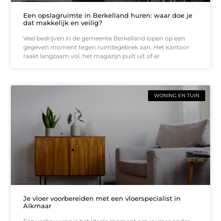
Een opslagruimte in Berkelland huren: waar doe je
dat makkelijk en veilig?
Veel bedrijven in de gemeente Berkelland lopen op een
gegeven moment tegen ruimtegebrek aan. Het kantoor
raakt langzaam vol, het magazijn puilt uit of er
WONING EN TUIN
Je vloer voorbereiden met een vloerspecialist in
Alkmaar