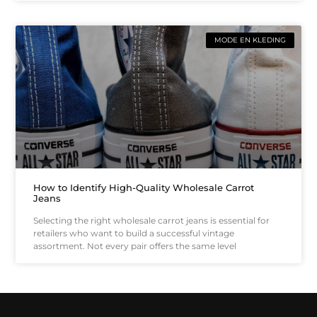
MODE EN KLEDING
How to Identify High-Quality Wholesale Carrot
Jeans
Selecting the right wholesale carrot jeans is essential for
retailers who want to build a successful vintage
assortment. Not every pair offers the same level