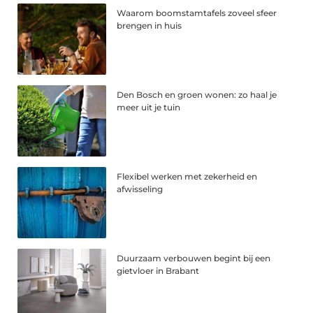
Waarom boomstamtafels zoveel sfeer
brengen in huis
Den Bosch en groen wonen: zo haal je
meer uit je tuin
Flexibel werken met zekerheid en
afwisseling
Duurzaam verbouwen begint bij een
gietvloer in Brabant