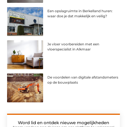
Een opslagruimte in Berkelland huren:
waar doe je dat makkelijk en veilig?
Je vloer voorbereiden met een
vloerspecialist in Alkmaar
De voordelen van digitale afstandsmeters
op de bouwplaats
Word lid en ontdek nieuwe mogelijkheden