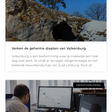
Verken de geheime diepten van Valkenburg
Valkenburg is een bestemming waar je makkelijk een hele
dag zoet bent. Je vindt er terrasjes, slingerstraatjes en het
bekende heuvellandschap van Zuid-Limburg. Toch zit
DIENSTVERLENING