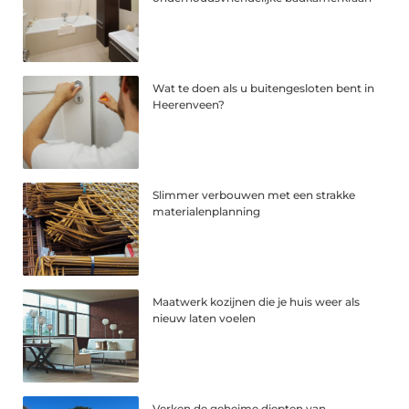
Wat te doen als u buitengesloten bent in
Heerenveen?
Slimmer verbouwen met een strakke
materialenplanning
Maatwerk kozijnen die je huis weer als
nieuw laten voelen
Verken de geheime diepten van