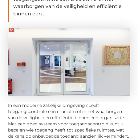
waarborgen van de veiligheid en efficiëntie
binnen een ...
In een moderne zakelijke omgeving speelt
toegangscontrole een cruciale rol in het waarborgen
van de veiligheid en efficiëntie binnen een organisatie.
Met een goed systeem voor toegangscontrole kunt u
bepalen wie toegang heeft tot specifieke ruimtes, wat
de kans op onbevoegde toegang aanzienlijk vermindert.