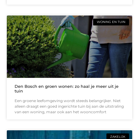
WONING EN TUIN
Den Bosch en groen wonen: zo haal je meer uit je
tuin
Een groene leefomgeving wordt steeds belangrijker. Niet
alleen draagt een goed ingerichte tuin bij aan de uitstraling
van een woning, maar ook aan het wooncomfort
ZAKELIJK