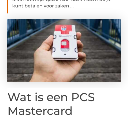
kunt betalen voor zaken ...
Wat is een PCS
Mastercard