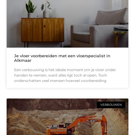
Je vloer voorbereiden met een vloerspecialist in
Alkmaar
Een verbouwing is het ideale moment om je vloer onder
handen te nemen, want alles ligt toch al open. Toch
onderschatten veel mensen hoeveel voorbereiding
VERBOUWEN