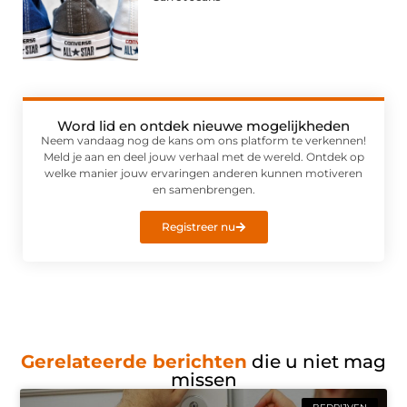
Word lid en ontdek nieuwe mogelijkheden
Neem vandaag nog de kans om ons platform te verkennen!
Meld je aan en deel jouw verhaal met de wereld. Ontdek op
welke manier jouw ervaringen anderen kunnen motiveren
en samenbrengen.
Registreer nu
Gerelateerde berichten
die u niet mag
missen