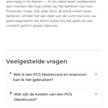
aanvraag in te dienen — ik zou deze kaart aanbevelen
aan mensen die hulp willen bij het beheren van hun
financiën, maar niet alles door de bank willen laten
beheren, omdat het een deel van de controle over uw
geld wegneemt die komt kijken bij het gebruik van
contant geld in plaats daarvan.
Veelgestelde vragen
Wat is een PCS Mastercard en waarvoor
▼
kan ik het gebruiken?
Wat zijn de kosten van een PCS
▼
Mastercard?