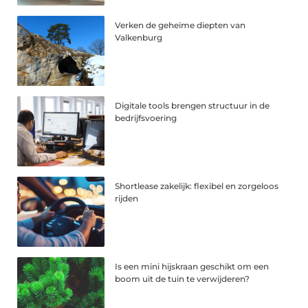
Verken de geheime diepten van
Valkenburg
Digitale tools brengen structuur in de
bedrijfsvoering
Shortlease zakelijk: flexibel en zorgeloos
rijden
Is een mini hijskraan geschikt om een
boom uit de tuin te verwijderen?