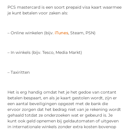
PCS mastercard is een soort prepaid visa kaart waarmee
je kunt betalen voor zaken als:
– Online winkelen (bijv.
iTunes
, Steam, PSN)
– In winkels (bijv. Tesco, Media Markt)
– Taxiritten
Het is erg handig omdat het je het gedoe van contant
betalen bespaart, en als je kaart gestolen wordt, zijn er
een aantal beveiligingen opgezet met de bank die
ervoor zorgen dat het bedrag niet van je rekening wordt
gehaald totdat ze onderzoeken wat er gebeurd is. Je
kunt ook geld opnemen bij geldautomaten of uitgeven
in internationale winkels zonder extra kosten bovenop