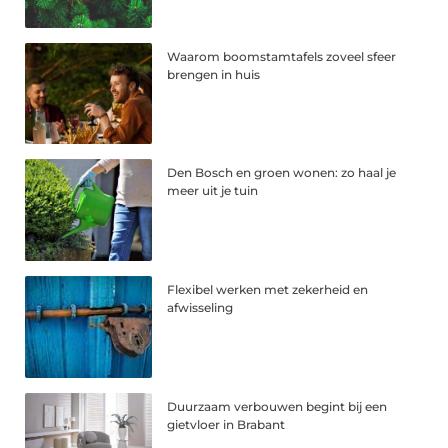
Waarom boomstamtafels zoveel sfeer
brengen in huis
Den Bosch en groen wonen: zo haal je
meer uit je tuin
Flexibel werken met zekerheid en
afwisseling
Duurzaam verbouwen begint bij een
gietvloer in Brabant