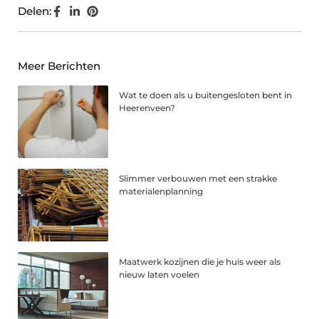
Delen:
Meer Berichten
Wat te doen als u buitengesloten bent in
Heerenveen?
Slimmer verbouwen met een strakke
materialenplanning
Maatwerk kozijnen die je huis weer als
nieuw laten voelen