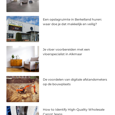
Een opslagruimte in Berkelland huren:
waar doe je dat makkelijk en veilig?
Je vloer voorbereiden met een
vloerspecialist in Alkmaar
De voordelen van digitale afstandsmeters
op de bouwplaats
How to Identify High-Quality Wholesale
Carrot Jeans