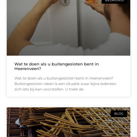
BEDRIJVEN
Wat te doen als u buitengesloten bent in
Heerenveen?
Wat te doen als u buitengesloten bent in Heerenveen?
Buitengesloten raken is een situatie waar bijna iedereen
zich iets bij kan voorstellen. U trekt de
BLOG