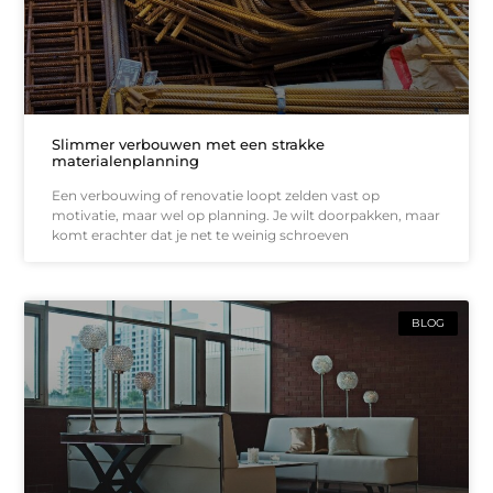
Slimmer verbouwen met een strakke
materialenplanning
Een verbouwing of renovatie loopt zelden vast op
motivatie, maar wel op planning. Je wilt doorpakken, maar
komt erachter dat je net te weinig schroeven
BLOG