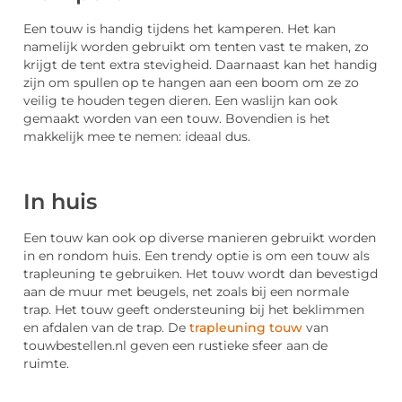
Een touw is handig tijdens het kamperen. Het kan
namelijk worden gebruikt om tenten vast te maken, zo
krijgt de tent extra stevigheid. Daarnaast kan het handig
zijn om spullen op te hangen aan een boom om ze zo
veilig te houden tegen dieren. Een waslijn kan ook
gemaakt worden van een touw. Bovendien is het
makkelijk mee te nemen: ideaal dus.
In huis
Een touw kan ook op diverse manieren gebruikt worden
in en rondom huis. Een trendy optie is om een touw als
trapleuning te gebruiken. Het touw wordt dan bevestigd
aan de muur met beugels, net zoals bij een normale
trap. Het touw geeft ondersteuning bij het beklimmen
en afdalen van de trap. De
trapleuning touw
van
touwbestellen.nl geven een rustieke sfeer aan de
ruimte.