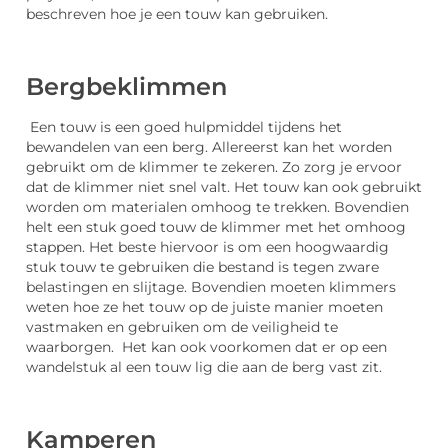
beschreven hoe je een touw kan gebruiken.
Bergbeklimmen
Een touw is een goed hulpmiddel tijdens het
bewandelen van een berg. Allereerst kan het worden
gebruikt om de klimmer te zekeren. Zo zorg je ervoor
dat de klimmer niet snel valt. Het touw kan ook gebruikt
worden om materialen omhoog te trekken. Bovendien
helt een stuk goed touw de klimmer met het omhoog
stappen. Het beste hiervoor is om een hoogwaardig
stuk touw te gebruiken die bestand is tegen zware
belastingen en slijtage. Bovendien moeten klimmers
weten hoe ze het touw op de juiste manier moeten
vastmaken en gebruiken om de veiligheid te
waarborgen. Het kan ook voorkomen dat er op een
wandelstuk al een touw lig die aan de berg vast zit.
Kamperen