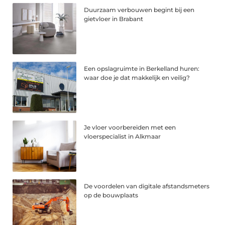
Duurzaam verbouwen begint bij een
gietvloer in Brabant
Een opslagruimte in Berkelland huren:
waar doe je dat makkelijk en veilig?
Je vloer voorbereiden met een
vloerspecialist in Alkmaar
De voordelen van digitale afstandsmeters
op de bouwplaats