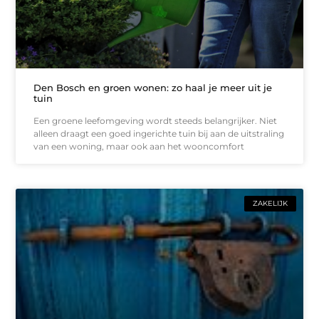
Den Bosch en groen wonen: zo haal je meer uit je
tuin
Een groene leefomgeving wordt steeds belangrijker. Niet
alleen draagt een goed ingerichte tuin bij aan de uitstraling
van een woning, maar ook aan het wooncomfort
ZAKELIJK