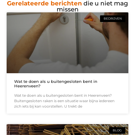
Gerelateerde berichten
die u niet mag
missen
BEDRIJVEN
Wat te doen als u buitengesloten bent in
Heerenveen?
Wat te doen als u buitengesloten bent in Heerenveen?
Buitengesloten raken is een situatie waar bijna iedereen
zich iets bij kan voorstellen. U trekt de
BLOG