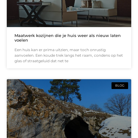
Maatwerk kozijnen die je huis weer als nieuw laten
voelen
Een huis kan er prima uitzien, maar toch onrustig
aanvoelen. Een koude trek langs het raam, condens op het
glas of straatgeluid dat net te
BLOG