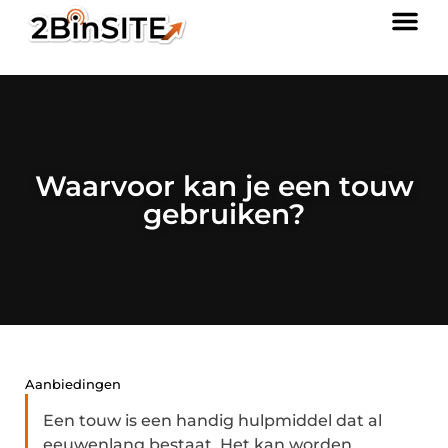
Waarvoor kan je een touw
gebruiken?
Aanbiedingen
Een touw is een handig hulpmiddel dat al
eeuwenlang bestaat. Het kan worden