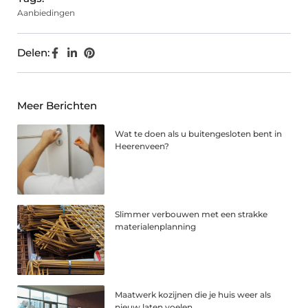
Aanbiedingen
Delen:
Meer Berichten
Wat te doen als u buitengesloten bent in
Heerenveen?
Slimmer verbouwen met een strakke
materialenplanning
Maatwerk kozijnen die je huis weer als
nieuw laten voelen