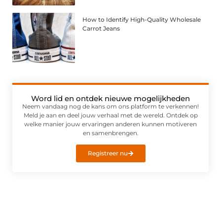
How to Identify High-Quality Wholesale
Carrot Jeans
Word lid en ontdek nieuwe mogelijkheden
Neem vandaag nog de kans om ons platform te verkennen!
Meld je aan en deel jouw verhaal met de wereld. Ontdek op
welke manier jouw ervaringen anderen kunnen motiveren
en samenbrengen.
Registreer nu