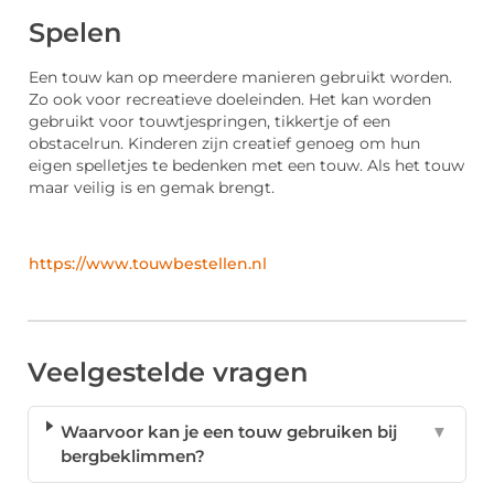
Spelen
Een touw kan op meerdere manieren gebruikt worden.
Zo ook voor recreatieve doeleinden. Het kan worden
gebruikt voor touwtjespringen, tikkertje of een
obstacelrun. Kinderen zijn creatief genoeg om hun
eigen spelletjes te bedenken met een touw. Als het touw
maar veilig is en gemak brengt.
https://www.touwbestellen.nl
Veelgestelde vragen
Waarvoor kan je een touw gebruiken bij
▼
bergbeklimmen?