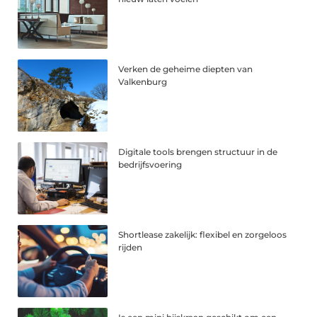
Verken de geheime diepten van
Valkenburg
Digitale tools brengen structuur in de
bedrijfsvoering
Shortlease zakelijk: flexibel en zorgeloos
rijden