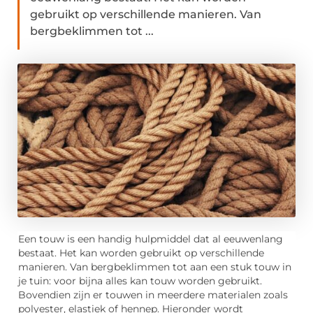
gebruikt op verschillende manieren. Van
bergbeklimmen tot ...
Een touw is een handig hulpmiddel dat al eeuwenlang
bestaat. Het kan worden gebruikt op verschillende
manieren. Van bergbeklimmen tot aan een stuk touw in
je tuin: voor bijna alles kan touw worden gebruikt.
Bovendien zijn er touwen in meerdere materialen zoals
polyester, elastiek of hennep. Hieronder wordt