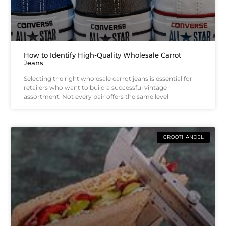
How to Identify High-Quality Wholesale Carrot
Jeans
Selecting the right wholesale carrot jeans is essential for
retailers who want to build a successful vintage
assortment. Not every pair offers the same level
GROOTHANDEL