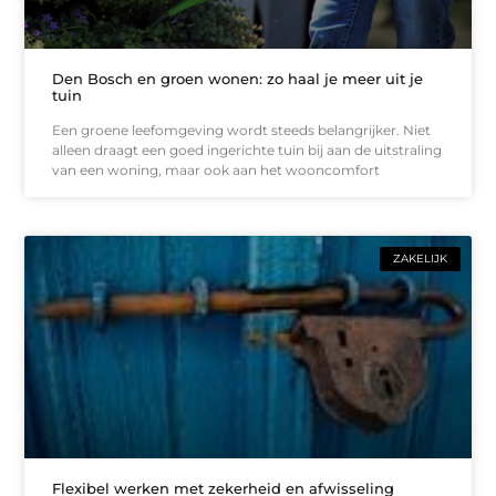
Den Bosch en groen wonen: zo haal je meer uit je
tuin
Een groene leefomgeving wordt steeds belangrijker. Niet
alleen draagt een goed ingerichte tuin bij aan de uitstraling
van een woning, maar ook aan het wooncomfort
ZAKELIJK
Flexibel werken met zekerheid en afwisseling