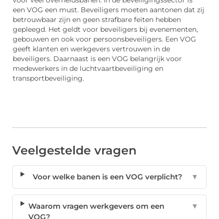
een VOG een must. Beveiligers moeten aantonen dat zij
betrouwbaar zijn en geen strafbare feiten hebben
gepleegd. Het geldt voor beveiligers bij evenementen,
gebouwen en ook voor persoonsbeveiligers. Een VOG
geeft klanten en werkgevers vertrouwen in de
beveiligers. Daarnaast is een VOG belangrijk voor
medewerkers in de luchtvaartbeveiliging en
transportbeveiliging.
Veelgestelde vragen
Voor welke banen is een VOG verplicht?
▼
Waarom vragen werkgevers om een
▼
VOG?