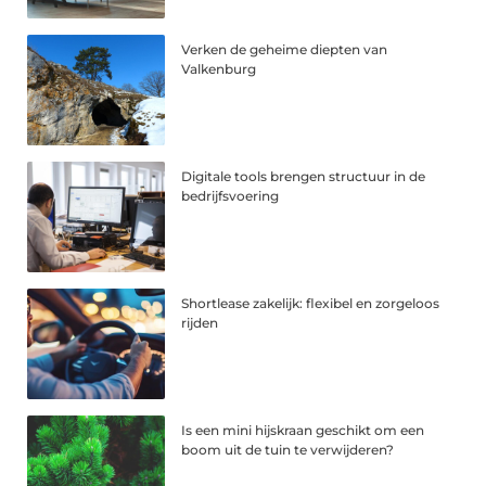
Verken de geheime diepten van
Valkenburg
Digitale tools brengen structuur in de
bedrijfsvoering
Shortlease zakelijk: flexibel en zorgeloos
rijden
Is een mini hijskraan geschikt om een
boom uit de tuin te verwijderen?