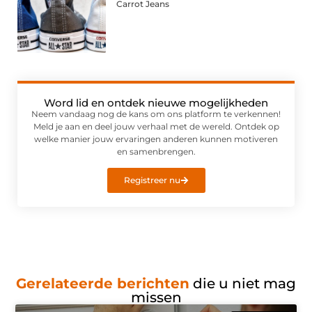
Carrot Jeans
Word lid en ontdek nieuwe mogelijkheden
Neem vandaag nog de kans om ons platform te verkennen!
Meld je aan en deel jouw verhaal met de wereld. Ontdek op
welke manier jouw ervaringen anderen kunnen motiveren
en samenbrengen.
Registreer nu
Gerelateerde berichten
die u niet mag
missen