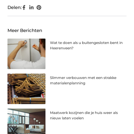
Delen:
Meer Berichten
Wat te doen als u buitengesloten bent in
Heerenveen?
Slimmer verbouwen met een strakke
materialenplanning
Maatwerk kozijnen die je huis weer als
nieuw laten voelen