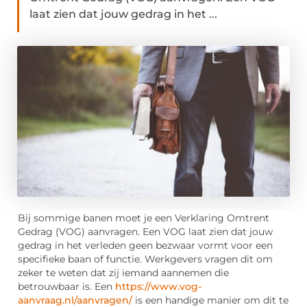
laat zien dat jouw gedrag in het ...
Bij sommige banen moet je een Verklaring Omtrent
Gedrag (VOG) aanvragen. Een VOG laat zien dat jouw
gedrag in het verleden geen bezwaar vormt voor een
specifieke baan of functie. Werkgevers vragen dit om
zeker te weten dat zij iemand aannemen die
betrouwbaar is. Een
https://www.vog-
aanvraag.nl/aanvragen/
is een handige manier om dit te