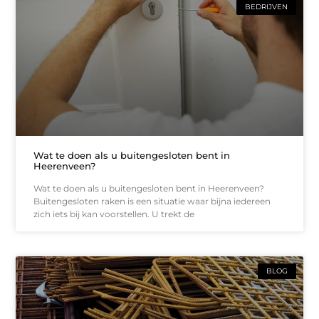
BEDRIJVEN
Wat te doen als u buitengesloten bent in
Heerenveen?
Wat te doen als u buitengesloten bent in Heerenveen?
Buitengesloten raken is een situatie waar bijna iedereen
zich iets bij kan voorstellen. U trekt de
BLOG