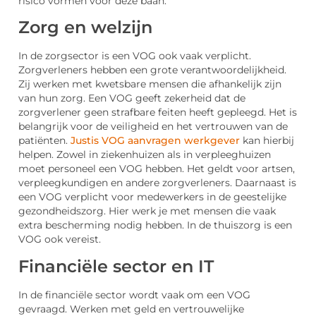
risico vormen voor deze baan.
Zorg en welzijn
In de zorgsector is een VOG ook vaak verplicht.
Zorgverleners hebben een grote verantwoordelijkheid.
Zij werken met kwetsbare mensen die afhankelijk zijn
van hun zorg. Een VOG geeft zekerheid dat de
zorgverlener geen strafbare feiten heeft gepleegd. Het is
belangrijk voor de veiligheid en het vertrouwen van de
patiënten.
Justis VOG aanvragen werkgever
kan hierbij
helpen. Zowel in ziekenhuizen als in verpleeghuizen
moet personeel een VOG hebben. Het geldt voor artsen,
verpleegkundigen en andere zorgverleners. Daarnaast is
een VOG verplicht voor medewerkers in de geestelijke
gezondheidszorg. Hier werk je met mensen die vaak
extra bescherming nodig hebben. In de thuiszorg is een
VOG ook vereist.
Financiële sector en IT
In de financiële sector wordt vaak om een VOG
gevraagd. Werken met geld en vertrouwelijke