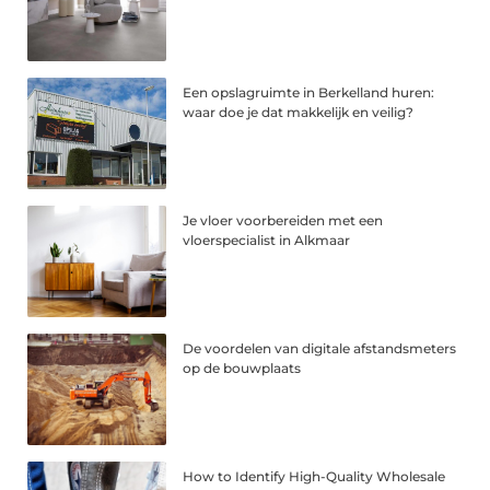
Een opslagruimte in Berkelland huren:
waar doe je dat makkelijk en veilig?
Je vloer voorbereiden met een
vloerspecialist in Alkmaar
De voordelen van digitale afstandsmeters
op de bouwplaats
How to Identify High-Quality Wholesale