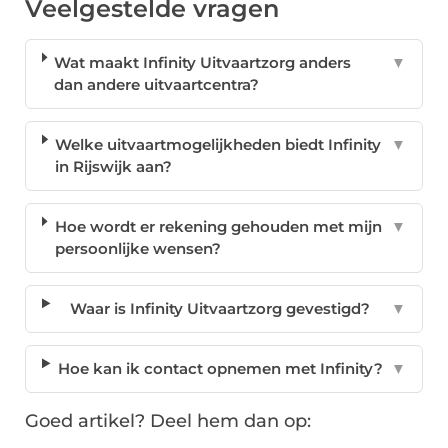
Veelgestelde vragen
Wat maakt Infinity Uitvaartzorg anders
▼
dan andere uitvaartcentra?
Welke uitvaartmogelijkheden biedt Infinity
▼
in Rijswijk aan?
Hoe wordt er rekening gehouden met mijn
▼
persoonlijke wensen?
Waar is Infinity Uitvaartzorg gevestigd?
▼
Hoe kan ik contact opnemen met Infinity?
▼
Goed artikel? Deel hem dan op: