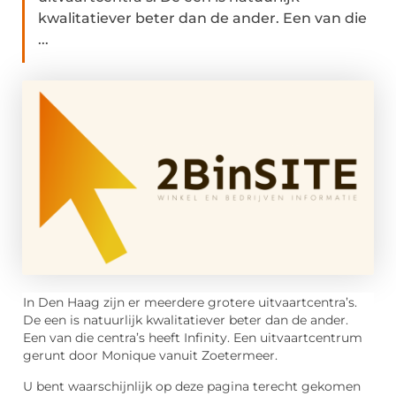
kwalitatiever beter dan de ander. Een van die
...
In Den Haag zijn er meerdere grotere uitvaartcentra’s.
De een is natuurlijk kwalitatiever beter dan de ander.
Een van die centra’s heeft Infinity. Een uitvaartcentrum
gerunt door Monique vanuit Zoetermeer.
U bent waarschijnlijk op deze pagina terecht gekomen