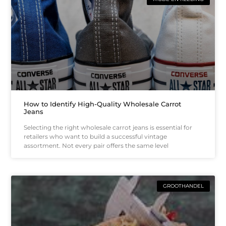
How to Identify High-Quality Wholesale Carrot
Jeans
Selecting the right wholesale carrot jeans is essential for
retailers who want to build a successful vintage
assortment. Not every pair offers the same level
GROOTHANDEL