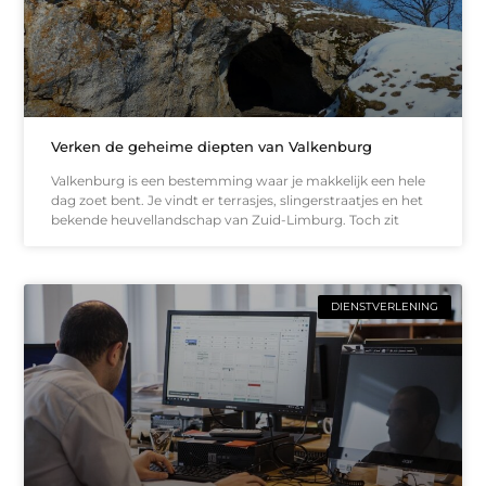
Verken de geheime diepten van Valkenburg
Valkenburg is een bestemming waar je makkelijk een hele
dag zoet bent. Je vindt er terrasjes, slingerstraatjes en het
bekende heuvellandschap van Zuid-Limburg. Toch zit
DIENSTVERLENING