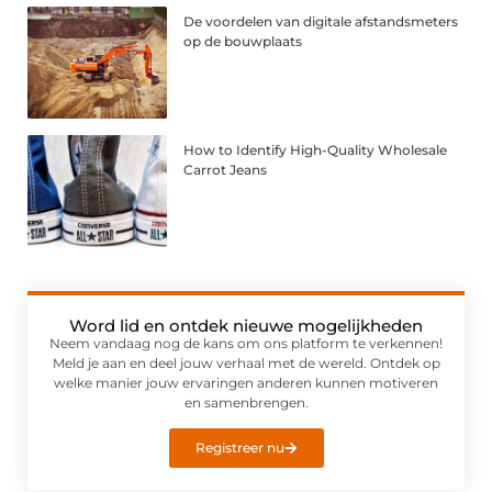
De voordelen van digitale afstandsmeters
op de bouwplaats
How to Identify High-Quality Wholesale
Carrot Jeans
Word lid en ontdek nieuwe mogelijkheden
Neem vandaag nog de kans om ons platform te verkennen!
Meld je aan en deel jouw verhaal met de wereld. Ontdek op
welke manier jouw ervaringen anderen kunnen motiveren
en samenbrengen.
Registreer nu