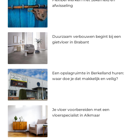
afwisseling
Duurzaam verbouwen begint bij een
gietvloer in Brabant
Een opslagruimte in Berkelland huren:
waar doe je dat makkelijk en veilig?
Je vloer voorbereiden met een
vloerspecialist in Alkmaar