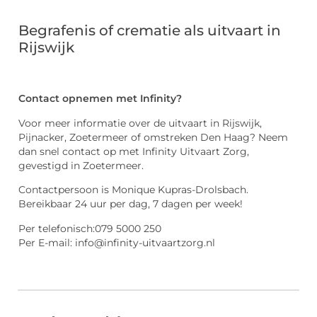
Begrafenis of crematie als uitvaart in
Rijswijk
Contact opnemen met Infinity?
Voor meer informatie over de uitvaart in Rijswijk,
Pijnacker, Zoetermeer of omstreken Den Haag? Neem
dan snel contact op met Infinity Uitvaart Zorg,
gevestigd in Zoetermeer.
Contactpersoon is Monique Kupras-Drolsbach.
Bereikbaar 24 uur per dag, 7 dagen per week!
Per telefonisch:079 5000 250
Per E-mail: info@infinity-uitvaartzorg.nl