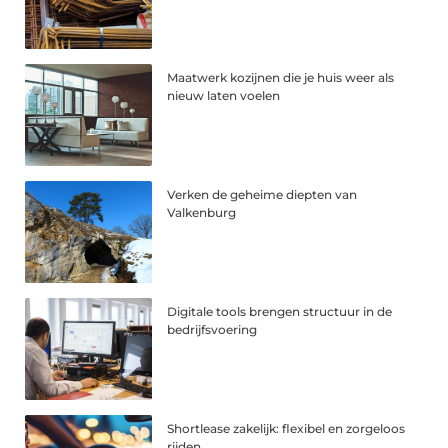
Maatwerk kozijnen die je huis weer als
nieuw laten voelen
Verken de geheime diepten van
Valkenburg
Digitale tools brengen structuur in de
bedrijfsvoering
Shortlease zakelijk: flexibel en zorgeloos
rijden