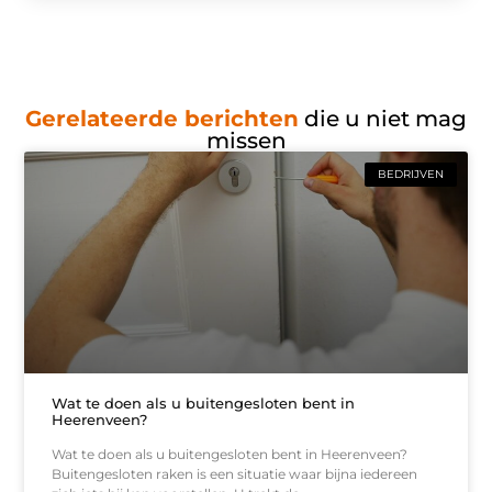
Gerelateerde berichten
die u niet mag
missen
BEDRIJVEN
Wat te doen als u buitengesloten bent in
Heerenveen?
Wat te doen als u buitengesloten bent in Heerenveen?
Buitengesloten raken is een situatie waar bijna iedereen