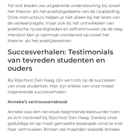
Tot slot bieden we uitgebreide ondersteuning bij zowel
het theorie- als het praktijkgedeelte van de rijopleiding.
Onze instructeurs helpen je niet alleen bij het leren van
de verkeersregels, maar ook bij het ontwikkelen van
praktische rijvaardigheden en zelfvertrouwen op de weg.
Hierdoor ben je optimaal voorbereid op zowel het
theorie- als het praktijkexamen.
Succesverhalen: Testimonials
van tevreden studenten en
ouders
Bij Rijschool Den Haag zijn we trots op de successen
van onze studenten. Hier zijn enkele van onze meest
inspirerende succesverhalen:
Anneke’s vertrouwensboost
Anneke was een nerveuze beginnende bestuurder toen
ze zich inschreef bij Rijschool Den Haag. Dankzij onze
geduldige en op maat gemaakte lesaanpak vond ze snel
haar vertrouwen. Binnen zes maanden slaagde Anneke