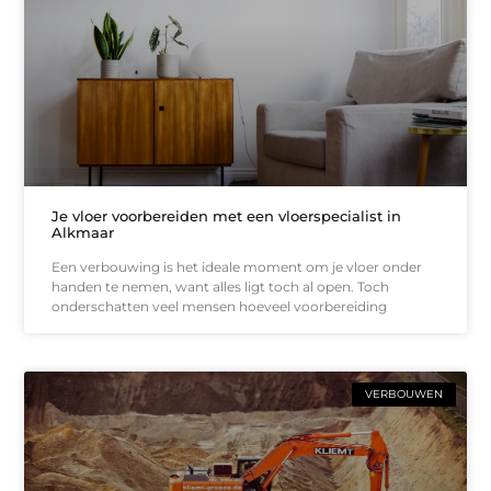
Je vloer voorbereiden met een vloerspecialist in
Alkmaar
Een verbouwing is het ideale moment om je vloer onder
handen te nemen, want alles ligt toch al open. Toch
onderschatten veel mensen hoeveel voorbereiding
VERBOUWEN