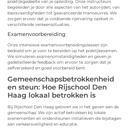
praktijkgedeelte van je opleiding. Onze instructeurs
begeleiden je door alle aspecten van het autorijden, van
basisvaardigheden tot geavanceerde manoeuvres. We
zorgen ervoor dat je voldoende rijervaring opdoet in
verschillende verkeerssituaties.
Examenvoorbereiding
Onze intensieve examenvoorbereidingslessen zijn
bedoeld om je voor te bereiden op het praktijkexamen.
We simuleren examenomstandigheden en geven je
gedetailleerde feedback om ervoor te zorgen dat je
zelfverzekerd en goed voorbereid bent.
Gemeenschapsbetrokkenheid
en steun: Hoe Rijschool Den
Haag lokaal betrokken is
Bij Rijschool Den Haag geloven we in het geven aan de
gemeenschap. We zijn actief betrokken bij lokale
evenementen en ondersteunen initiatieven die bijdragen
aan verkeersveiligheid en educatie.