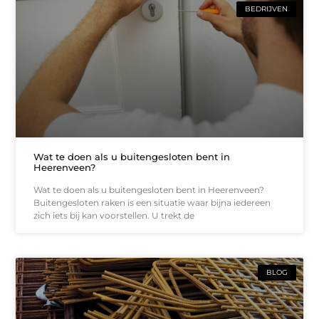
BEDRIJVEN
Wat te doen als u buitengesloten bent in
Heerenveen?
Wat te doen als u buitengesloten bent in Heerenveen?
Buitengesloten raken is een situatie waar bijna iedereen
zich iets bij kan voorstellen. U trekt de
BLOG