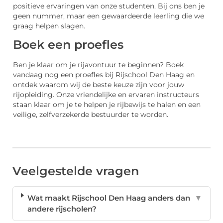
positieve ervaringen van onze studenten. Bij ons ben je
geen nummer, maar een gewaardeerde leerling die we
graag helpen slagen.
Boek een proefles
Ben je klaar om je rijavontuur te beginnen? Boek
vandaag nog een proefles bij Rijschool Den Haag en
ontdek waarom wij de beste keuze zijn voor jouw
rijopleiding. Onze vriendelijke en ervaren instructeurs
staan klaar om je te helpen je rijbewijs te halen en een
veilige, zelfverzekerde bestuurder te worden.
Veelgestelde vragen
Wat maakt Rijschool Den Haag anders dan
▼
andere rijscholen?