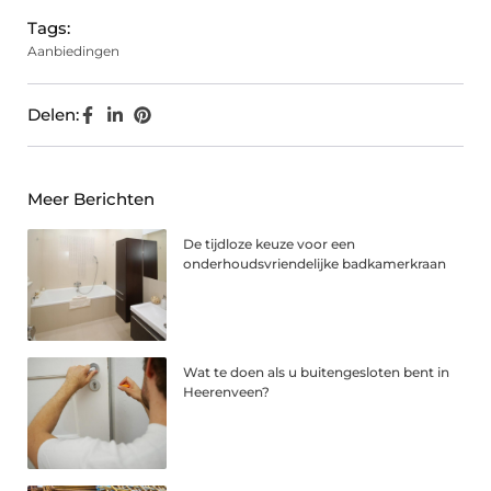
Tags:
Aanbiedingen
Delen:
Meer Berichten
De tijdloze keuze voor een
onderhoudsvriendelijke badkamerkraan
Wat te doen als u buitengesloten bent in
Heerenveen?