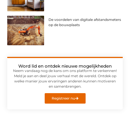
De voordelen van digitale afstandsmeters
op de bouwplaats
Word lid en ontdek nieuwe mogelijkheden
Neem vandaag nog de kans om ons platform te verkennen!
Meld je aan en deel jouw verhaal met de wereld. Ontdek op
welke manier jouw ervaringen anderen kunnen motiveren
en samenbrengen.
Registreer nu