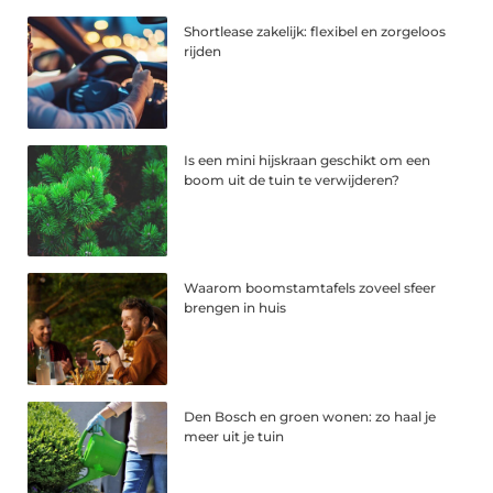
Shortlease zakelijk: flexibel en zorgeloos
rijden
Is een mini hijskraan geschikt om een
boom uit de tuin te verwijderen?
Waarom boomstamtafels zoveel sfeer
brengen in huis
Den Bosch en groen wonen: zo haal je
meer uit je tuin