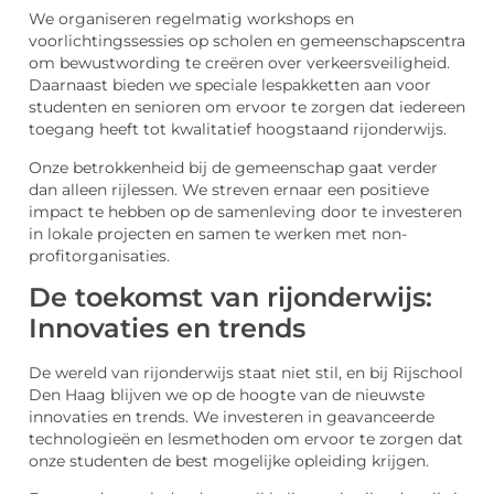
We organiseren regelmatig workshops en
voorlichtingssessies op scholen en gemeenschapscentra
om bewustwording te creëren over verkeersveiligheid.
Daarnaast bieden we speciale lespakketten aan voor
studenten en senioren om ervoor te zorgen dat iedereen
toegang heeft tot kwalitatief hoogstaand rijonderwijs.
Onze betrokkenheid bij de gemeenschap gaat verder
dan alleen rijlessen. We streven ernaar een positieve
impact te hebben op de samenleving door te investeren
in lokale projecten en samen te werken met non-
profitorganisaties.
De toekomst van rijonderwijs:
Innovaties en trends
De wereld van rijonderwijs staat niet stil, en bij Rijschool
Den Haag blijven we op de hoogte van de nieuwste
innovaties en trends. We investeren in geavanceerde
technologieën en lesmethoden om ervoor te zorgen dat
onze studenten de best mogelijke opleiding krijgen.