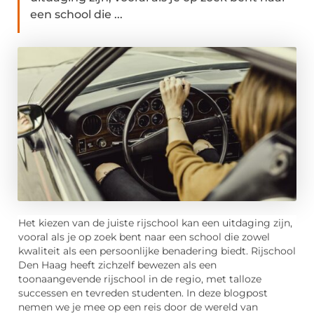
een school die ...
Het kiezen van de juiste rijschool kan een uitdaging zijn,
vooral als je op zoek bent naar een school die zowel
kwaliteit als een persoonlijke benadering biedt. Rijschool
Den Haag heeft zichzelf bewezen als een
toonaangevende rijschool in de regio, met talloze
successen en tevreden studenten. In deze blogpost
nemen we je mee op een reis door de wereld van