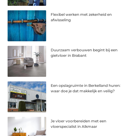
Flexibel werken met zekerheid en
afwisseling
Duurzaam verbouwen begint bij een
gietvloer in Brabant
Een opslagruimte in Berkelland huren:
waar doe je dat makkelijk en veilig?
Je vloer voorbereiden met een
vloerspecialist in Alkmaar