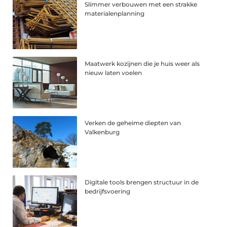
Slimmer verbouwen met een strakke
materialenplanning
Maatwerk kozijnen die je huis weer als
nieuw laten voelen
Verken de geheime diepten van
Valkenburg
Digitale tools brengen structuur in de
bedrijfsvoering