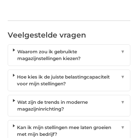
Veelgestelde vragen
Waarom zou ik gebruikte
▼
magazijnstellingen kiezen?
Hoe kies ik de juiste belastingcapaciteit
▼
voor mijn stellingen?
Wat zijn de trends in moderne
▼
magazijninrichting?
Kan ik mijn stellingen mee laten groeien
▼
met mijn bedrijf?