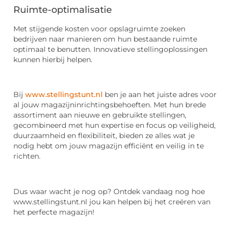
Ruimte-optimalisatie
Met stijgende kosten voor opslagruimte zoeken
bedrijven naar manieren om hun bestaande ruimte
optimaal te benutten. Innovatieve stellingoplossingen
kunnen hierbij helpen.
Bij
www.stellingstunt.nl
ben je aan het juiste adres voor
al jouw magazijninrichtingsbehoeften. Met hun brede
assortiment aan nieuwe en gebruikte stellingen,
gecombineerd met hun expertise en focus op veiligheid,
duurzaamheid en flexibiliteit, bieden ze alles wat je
nodig hebt om jouw magazijn efficiënt en veilig in te
richten.
Dus waar wacht je nog op? Ontdek vandaag nog hoe
www.stellingstunt.nl jou kan helpen bij het creëren van
het perfecte magazijn!