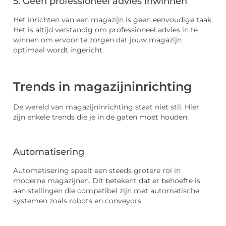
5. Geen professioneel advies inwinnen
Het inrichten van een magazijn is geen eenvoudige taak.
Het is altijd verstandig om professioneel advies in te
winnen om ervoor te zorgen dat jouw magazijn
optimaal wordt ingericht.
Trends in magazijninrichting
De wereld van magazijninrichting staat niet stil. Hier
zijn enkele trends die je in de gaten moet houden:
Automatisering
Automatisering speelt een steeds grotere rol in
moderne magazijnen. Dit betekent dat er behoefte is
aan stellingen die compatibel zijn met automatische
systemen zoals robots en conveyors.