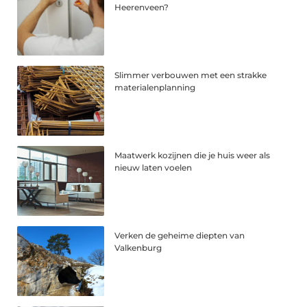
Heerenveen?
Slimmer verbouwen met een strakke
materialenplanning
Maatwerk kozijnen die je huis weer als
nieuw laten voelen
Verken de geheime diepten van
Valkenburg