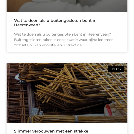
Wat te doen als u buitengesloten bent in
Heerenveen?
Wat te doen als u buitengesloten bent in Heerenveen?
Buitengesloten raken is een situatie waar bijna iedereen
zich iets bij kan voorstellen. U trekt de
BLOG
Slimmer verbouwen met een strakke