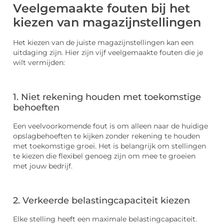
Veelgemaakte fouten bij het
kiezen van magazijnstellingen
Het kiezen van de juiste magazijnstellingen kan een
uitdaging zijn. Hier zijn vijf veelgemaakte fouten die je
wilt vermijden:
1. Niet rekening houden met toekomstige
behoeften
Een veelvoorkomende fout is om alleen naar de huidige
opslagbehoeften te kijken zonder rekening te houden
met toekomstige groei. Het is belangrijk om stellingen
te kiezen die flexibel genoeg zijn om mee te groeien
met jouw bedrijf.
2. Verkeerde belastingcapaciteit kiezen
Elke stelling heeft een maximale belastingcapaciteit.