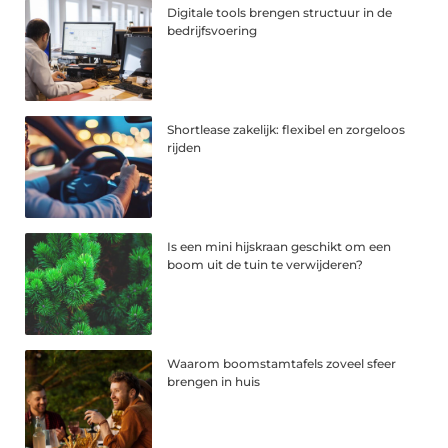
Digitale tools brengen structuur in de
bedrijfsvoering
Shortlease zakelijk: flexibel en zorgeloos
rijden
Is een mini hijskraan geschikt om een
boom uit de tuin te verwijderen?
Waarom boomstamtafels zoveel sfeer
brengen in huis