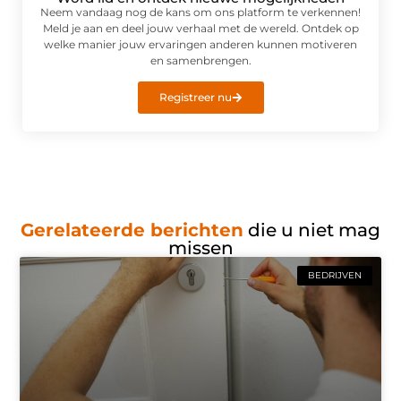
Neem vandaag nog de kans om ons platform te verkennen!
Meld je aan en deel jouw verhaal met de wereld. Ontdek op
welke manier jouw ervaringen anderen kunnen motiveren
en samenbrengen.
Registreer nu
Gerelateerde berichten
die u niet mag
missen
BEDRIJVEN