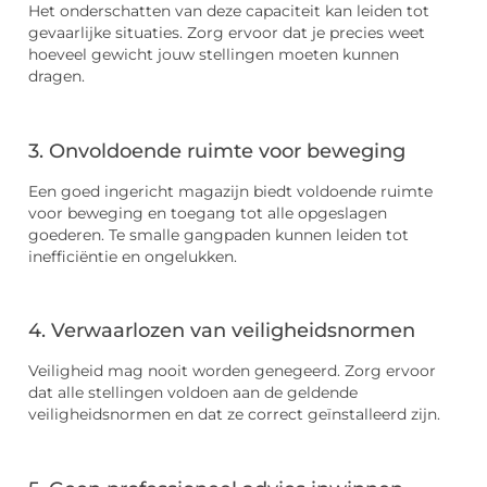
Het onderschatten van deze capaciteit kan leiden tot
gevaarlijke situaties. Zorg ervoor dat je precies weet
hoeveel gewicht jouw stellingen moeten kunnen
dragen.
3. Onvoldoende ruimte voor beweging
Een goed ingericht magazijn biedt voldoende ruimte
voor beweging en toegang tot alle opgeslagen
goederen. Te smalle gangpaden kunnen leiden tot
inefficiëntie en ongelukken.
4. Verwaarlozen van veiligheidsnormen
Veiligheid mag nooit worden genegeerd. Zorg ervoor
dat alle stellingen voldoen aan de geldende
veiligheidsnormen en dat ze correct geïnstalleerd zijn.