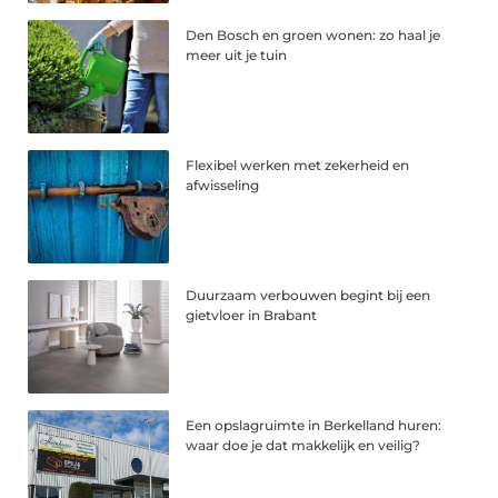
Den Bosch en groen wonen: zo haal je
meer uit je tuin
Flexibel werken met zekerheid en
afwisseling
Duurzaam verbouwen begint bij een
gietvloer in Brabant
Een opslagruimte in Berkelland huren:
waar doe je dat makkelijk en veilig?