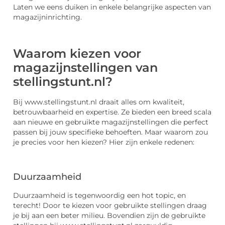
Laten we eens duiken in enkele belangrijke aspecten van
magazijninrichting.
Waarom kiezen voor
magazijnstellingen van
stellingstunt.nl?
Bij www.stellingstunt.nl draait alles om kwaliteit,
betrouwbaarheid en expertise. Ze bieden een breed scala
aan nieuwe en gebruikte magazijnstellingen die perfect
passen bij jouw specifieke behoeften. Maar waarom zou
je precies voor hen kiezen? Hier zijn enkele redenen:
Duurzaamheid
Duurzaamheid is tegenwoordig een hot topic, en
terecht! Door te kiezen voor gebruikte stellingen draag
je bij aan een beter milieu. Bovendien zijn de gebruikte