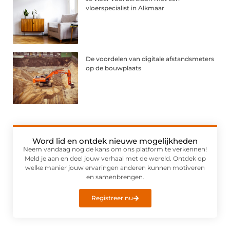
vloerspecialist in Alkmaar
De voordelen van digitale afstandsmeters
op de bouwplaats
Word lid en ontdek nieuwe mogelijkheden
Neem vandaag nog de kans om ons platform te verkennen!
Meld je aan en deel jouw verhaal met de wereld. Ontdek op
welke manier jouw ervaringen anderen kunnen motiveren
en samenbrengen.
Registreer nu