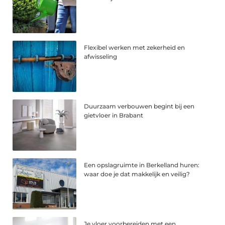
Flexibel werken met zekerheid en
afwisseling
Duurzaam verbouwen begint bij een
gietvloer in Brabant
Een opslagruimte in Berkelland huren:
waar doe je dat makkelijk en veilig?
Je vloer voorbereiden met een