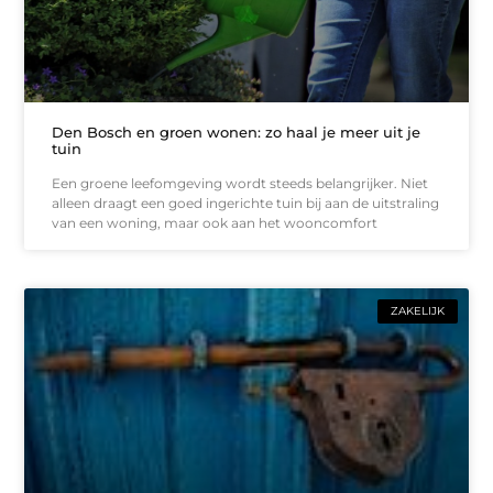
Den Bosch en groen wonen: zo haal je meer uit je
tuin
Een groene leefomgeving wordt steeds belangrijker. Niet
alleen draagt een goed ingerichte tuin bij aan de uitstraling
van een woning, maar ook aan het wooncomfort
ZAKELIJK