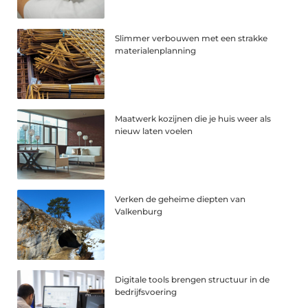
Slimmer verbouwen met een strakke
materialenplanning
Maatwerk kozijnen die je huis weer als
nieuw laten voelen
Verken de geheime diepten van
Valkenburg
Digitale tools brengen structuur in de
bedrijfsvoering