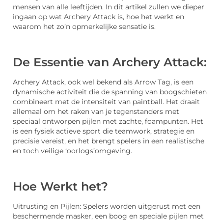
mensen van alle leeftijden. In dit artikel zullen we dieper
ingaan op wat Archery Attack is, hoe het werkt en
waarom het zo’n opmerkelijke sensatie is.
De Essentie van Archery Attack:
Archery Attack, ook wel bekend als Arrow Tag, is een
dynamische activiteit die de spanning van boogschieten
combineert met de intensiteit van paintball. Het draait
allemaal om het raken van je tegenstanders met
speciaal ontworpen pijlen met zachte, foampunten. Het
is een fysiek actieve sport die teamwork, strategie en
precisie vereist, en het brengt spelers in een realistische
en toch veilige ‘oorlogs’omgeving.
Hoe Werkt het?
Uitrusting en Pijlen: Spelers worden uitgerust met een
beschermende masker, een boog en speciale pijlen met