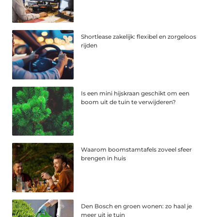
Shortlease zakelijk: flexibel en zorgeloos
rijden
Is een mini hijskraan geschikt om een
boom uit de tuin te verwijderen?
Waarom boomstamtafels zoveel sfeer
brengen in huis
Den Bosch en groen wonen: zo haal je
meer uit je tuin