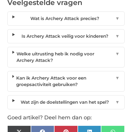
Veelgestelde vragen
Wat is Archery Attack precies?
▼
Is Archery Attack veilig voor kinderen?
▼
Welke uitrusting heb ik nodig voor
▼
Archery Attack?
Kan ik Archery Attack voor een
▼
groepsactiviteit gebruiken?
Wat zijn de doelstellingen van het spel?
▼
Goed artikel? Deel hem dan op: