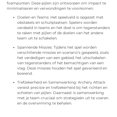
foampunten. Deze pijlen zijn ontworpen om impact te
minimaliseren en verwondingen te voorkomen.
Doelen en Teams: Het speelveld is opgezet met
obstakels en schuilplaatsen. Spelers worden
verdeeld in teams en het doel is om tegenstanders
te raken met pijlen of de doelen van het andere
team uit te schakelen.
Spannende Missies: Tijdens het spel worden
verschillende missies en scenario’s gespeeld, zoals
het verdedigen van een gebied, het uitschakelen
van tegenstanders of het bemachtigen van een
vlag. Deze missies houden het spel gevarieerd en
boeiend.
Trefzekerheid en Samenwerking: Archery Attack
vereist precisie en trefzekerheid bij het richten en
schieten van pijlen. Daarnaast is samenwerking
met je team cruciaal om strategieën uit te voeren
en de overwinning te behalen.