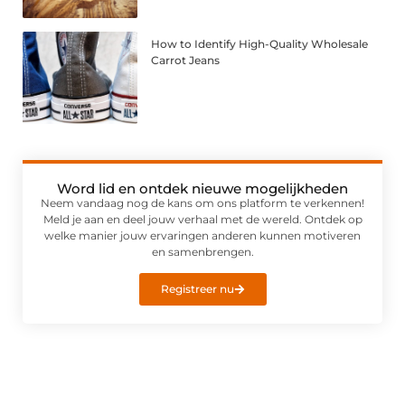
How to Identify High-Quality Wholesale
Carrot Jeans
Word lid en ontdek nieuwe mogelijkheden
Neem vandaag nog de kans om ons platform te verkennen!
Meld je aan en deel jouw verhaal met de wereld. Ontdek op
welke manier jouw ervaringen anderen kunnen motiveren
en samenbrengen.
Registreer nu