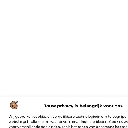
Jouw privacy is belangrijk voor ons
Wij gebruiken cookies en vergelijkbare technologieën om te begrijpen
website gebruikt en om waardevolle ervaringen te bieden. Cookies w
voor verschillende doeleinden, zoals het tonen van gepersonaliseerde