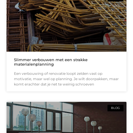
Slimmer verbouwen met een strakke
materialenplanning
Een verbouwing of renovatie loopt zelden vast op
motivatie, maar wel op planning. Je wilt doorpakken, maar
komt erachter dat je net te weinig schroeven
BLOG