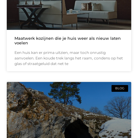
Maatwerk kozijnen die je huis weer als nieuw laten
voelen
Een huis kan er prima uitzien, maar toch onrustig
aanvoelen. Een koude trek langs het raam, condens op het
glas of straatgeluid dat net te
BLOG