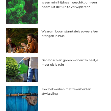
Is een mini hijskraan geschikt om een
boom uit de tuin te verwijderen?
Waarom boomstamtafels zoveel sfeer
brengen in huis
Den Bosch en groen wonen: zo haal je
meer uit je tuin
Flexibel werken met zekerheid en
afwisseling