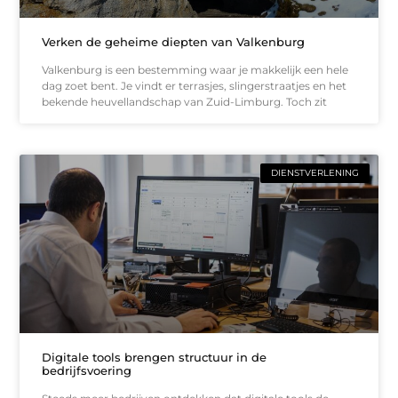
Verken de geheime diepten van Valkenburg
Valkenburg is een bestemming waar je makkelijk een hele
dag zoet bent. Je vindt er terrasjes, slingerstraatjes en het
bekende heuvellandschap van Zuid-Limburg. Toch zit
DIENSTVERLENING
Digitale tools brengen structuur in de
bedrijfsvoering