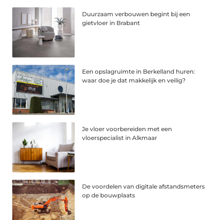
Duurzaam verbouwen begint bij een
gietvloer in Brabant
Een opslagruimte in Berkelland huren:
waar doe je dat makkelijk en veilig?
Je vloer voorbereiden met een
vloerspecialist in Alkmaar
De voordelen van digitale afstandsmeters
op de bouwplaats