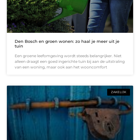
Den Bosch en groen wonen: zo haal je meer uit je
tuin
Een groene leefomgeving wordt steeds belangrijker. Niet
alleen draagt een goed ingerichte tuin bij aan de uitstraling
van een woning, maar ook aan het wooncomfort
ZAKELIJK