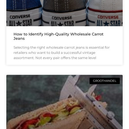
How to Identify High-Quality Wholesale Carrot
Jeans
Selecting the right wholesale carrot jeans is essential for
retailers who want to build a successful vintage
assortment. Not every pair offers the same level
GROOTHANDEL