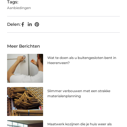
Tags:
Aanbiedingen
Delen:
Meer Berichten
Wat te doen als u buitengesloten bent in
Heerenveen?
Slimmer verbouwen met een strakke
materialenplanning
Maatwerk kozijnen die je huis weer als