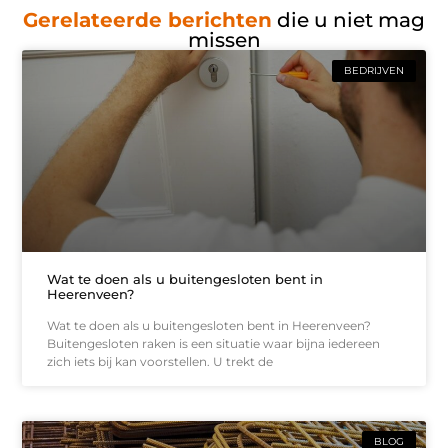
Gerelateerde berichten
die u niet mag
missen
BEDRIJVEN
Wat te doen als u buitengesloten bent in
Heerenveen?
Wat te doen als u buitengesloten bent in Heerenveen?
Buitengesloten raken is een situatie waar bijna iedereen
zich iets bij kan voorstellen. U trekt de
BLOG