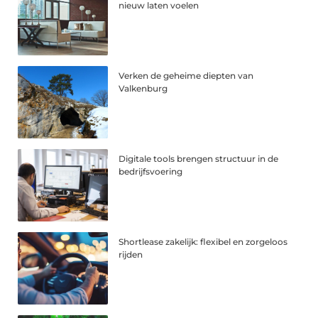
nieuw laten voelen
Verken de geheime diepten van
Valkenburg
Digitale tools brengen structuur in de
bedrijfsvoering
Shortlease zakelijk: flexibel en zorgeloos
rijden