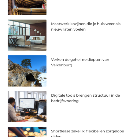
Maatwerk kozijnen die je huis weer als
nieuw laten voelen
Verken de geheime diepten van
Valkenburg
Digitale tools brengen structuur in de
bedrijfsvoering
Shortlease zakelijk: flexibel en zorgeloos
rijden