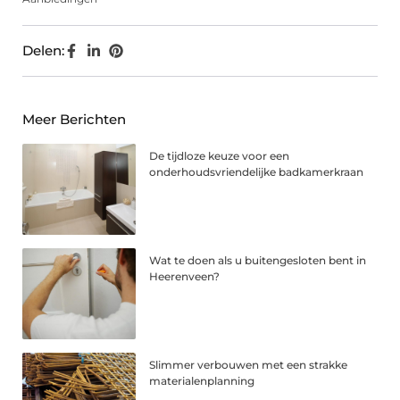
Delen:
Meer Berichten
De tijdloze keuze voor een
onderhoudsvriendelijke badkamerkraan
Wat te doen als u buitengesloten bent in
Heerenveen?
Slimmer verbouwen met een strakke
materialenplanning