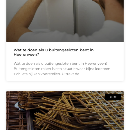
Wat te doen als u buitengesloten bent in
Heerenveen?
Wat te doen als u buitengesloten bent in Heerenveen?
Buitengesloten raken is een situatie waar bijna iedereen
zich iets bij kan voorstellen. U trekt de
BLOG