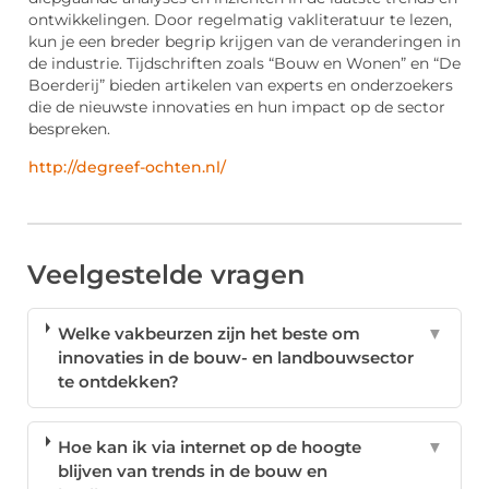
ontwikkelingen. Door regelmatig vakliteratuur te lezen,
kun je een breder begrip krijgen van de veranderingen in
de industrie. Tijdschriften zoals “Bouw en Wonen” en “De
Boerderij” bieden artikelen van experts en onderzoekers
die de nieuwste innovaties en hun impact op de sector
bespreken.
http://degreef-ochten.nl/
Veelgestelde vragen
Welke vakbeurzen zijn het beste om
▼
innovaties in de bouw- en landbouwsector
te ontdekken?
Hoe kan ik via internet op de hoogte
▼
blijven van trends in de bouw en