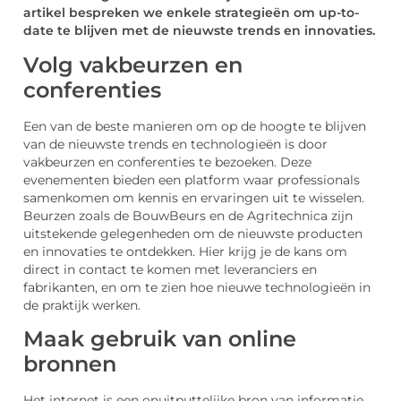
artikel bespreken we enkele strategieën om up-to-
date te blijven met de nieuwste trends en innovaties.
Volg vakbeurzen en
conferenties
Een van de beste manieren om op de hoogte te blijven
van de nieuwste trends en technologieën is door
vakbeurzen en conferenties te bezoeken. Deze
evenementen bieden een platform waar professionals
samenkomen om kennis en ervaringen uit te wisselen.
Beurzen zoals de BouwBeurs en de Agritechnica zijn
uitstekende gelegenheden om de nieuwste producten
en innovaties te ontdekken. Hier krijg je de kans om
direct in contact te komen met leveranciers en
fabrikanten, en om te zien hoe nieuwe technologieën in
de praktijk werken.
Maak gebruik van online
bronnen
Het internet is een onuitputtelijke bron van informatie.