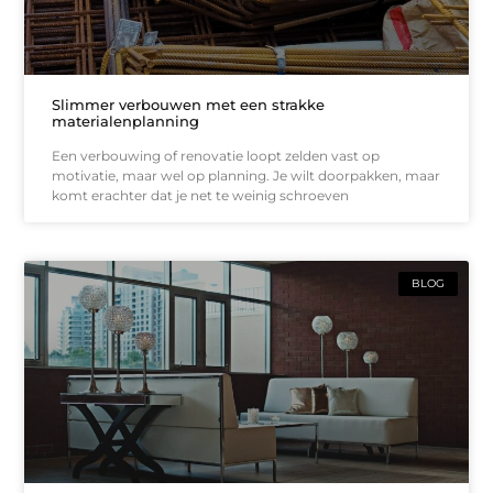
Slimmer verbouwen met een strakke
materialenplanning
Een verbouwing of renovatie loopt zelden vast op
motivatie, maar wel op planning. Je wilt doorpakken, maar
komt erachter dat je net te weinig schroeven
BLOG