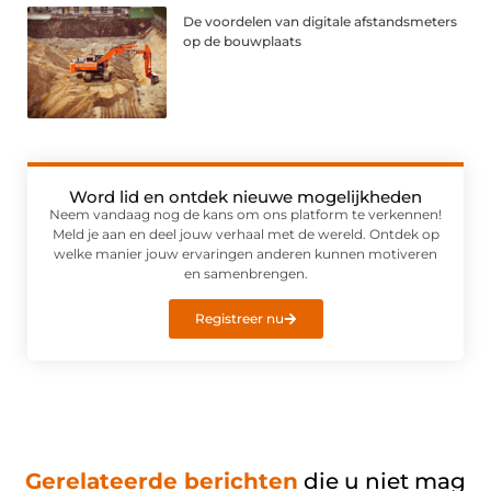
De voordelen van digitale afstandsmeters
op de bouwplaats
Word lid en ontdek nieuwe mogelijkheden
Neem vandaag nog de kans om ons platform te verkennen!
Meld je aan en deel jouw verhaal met de wereld. Ontdek op
welke manier jouw ervaringen anderen kunnen motiveren
en samenbrengen.
Registreer nu
Gerelateerde berichten
die u niet mag