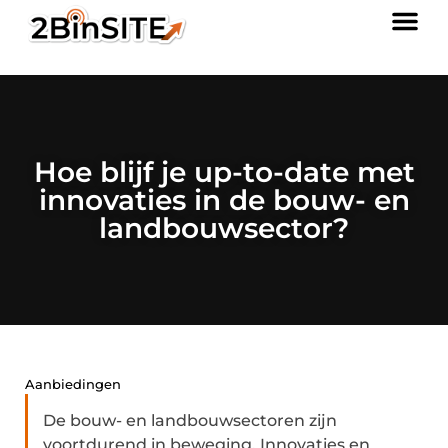
Hoe blijf je up-to-date met
innovaties in de bouw- en
landbouwsector?
Aanbiedingen
De bouw- en landbouwsectoren zijn
voortdurend in beweging. Innovaties en