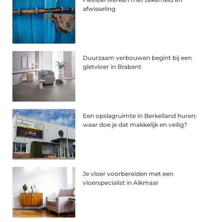
afwisseling
Duurzaam verbouwen begint bij een
gietvloer in Brabant
Een opslagruimte in Berkelland huren:
waar doe je dat makkelijk en veilig?
Je vloer voorbereiden met een
vloerspecialist in Alkmaar