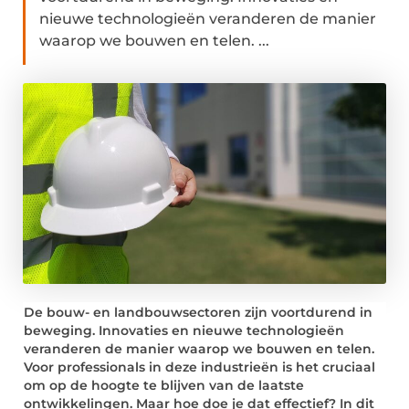
nieuwe technologieën veranderen de manier
waarop we bouwen en telen. ...
De bouw- en landbouwsectoren zijn voortdurend in
beweging. Innovaties en nieuwe technologieën
veranderen de manier waarop we bouwen en telen.
Voor professionals in deze industrieën is het cruciaal
om op de hoogte te blijven van de laatste
ontwikkelingen. Maar hoe doe je dat effectief? In dit