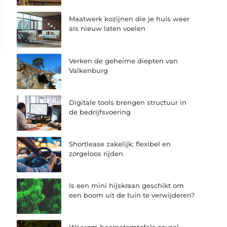
Maatwerk kozijnen die je huis weer
als nieuw laten voelen
Verken de geheime diepten van
Valkenburg
Digitale tools brengen structuur in
de bedrijfsvoering
Shortlease zakelijk: flexibel en
zorgeloos rijden
Is een mini hijskraan geschikt om
een boom uit de tuin te verwijderen?