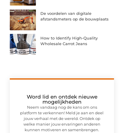
De voordelen van digitale
afstandsmeters op de bouwplaats
How to Identify High-Quality
Wholesale Carrot Jeans
Word lid en ontdek nieuwe
mogelijkheden
Neem vandaag nog de kans om ons
platform te verkennen! Meld je aan en deel
jouw verhaal met de wereld. Ontdek op
welke manier jouw ervaringen anderen
kunnen motiveren en samenbrengen.