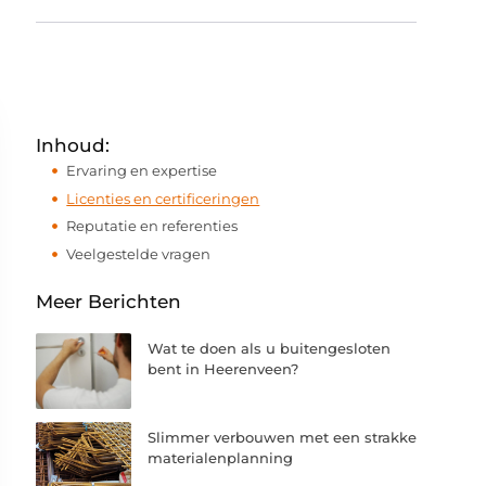
Inhoud:
Ervaring en expertise
Licenties en certificeringen
Reputatie en referenties
Veelgestelde vragen
Meer Berichten
Wat te doen als u buitengesloten
bent in Heerenveen?
Slimmer verbouwen met een strakke
materialenplanning