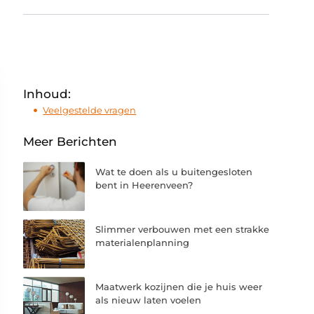
Inhoud:
Veelgestelde vragen
Meer Berichten
Wat te doen als u buitengesloten
bent in Heerenveen?
Slimmer verbouwen met een strakke
materialenplanning
Maatwerk kozijnen die je huis weer
als nieuw laten voelen