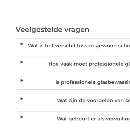
Veelgestelde vragen
Wat is het verschil tussen gewone sc
Hoe vaak moet professionele 
Is professionele glasbewass
Wat zijn de voordelen van s
Wat gebeurt er als vervuiling