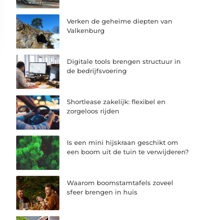
Verken de geheime diepten van
Valkenburg
Digitale tools brengen structuur in
de bedrijfsvoering
Shortlease zakelijk: flexibel en
zorgeloos rijden
Is een mini hijskraan geschikt om
een boom uit de tuin te verwijderen?
Waarom boomstamtafels zoveel
sfeer brengen in huis