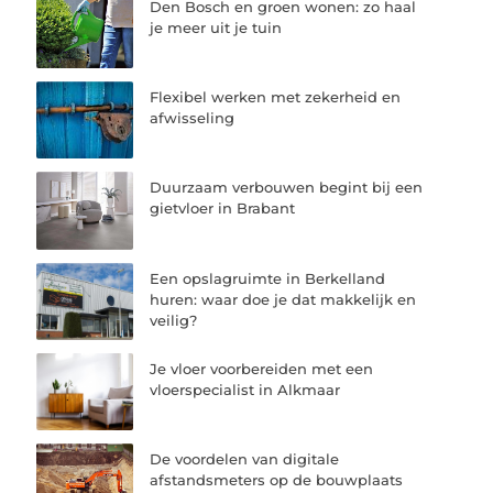
Den Bosch en groen wonen: zo haal
je meer uit je tuin
Flexibel werken met zekerheid en
afwisseling
Duurzaam verbouwen begint bij een
gietvloer in Brabant
Een opslagruimte in Berkelland
huren: waar doe je dat makkelijk en
veilig?
Je vloer voorbereiden met een
vloerspecialist in Alkmaar
De voordelen van digitale
afstandsmeters op de bouwplaats