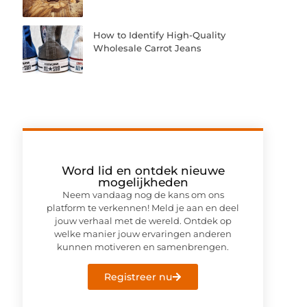
How to Identify High-Quality
Wholesale Carrot Jeans
Word lid en ontdek nieuwe
mogelijkheden
Neem vandaag nog de kans om ons
platform te verkennen! Meld je aan en deel
jouw verhaal met de wereld. Ontdek op
welke manier jouw ervaringen anderen
kunnen motiveren en samenbrengen.
Registreer nu