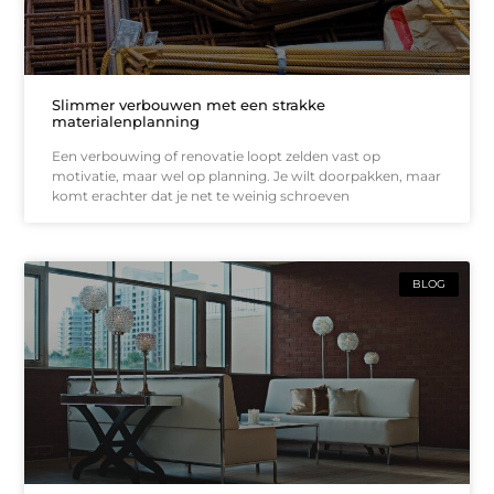
Slimmer verbouwen met een strakke
materialenplanning
Een verbouwing of renovatie loopt zelden vast op
motivatie, maar wel op planning. Je wilt doorpakken, maar
komt erachter dat je net te weinig schroeven
BLOG