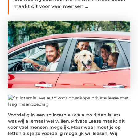
maakt dit voor veel mensen ...
Voordelig in een splinternieuwe auto rijden is iets
wat wij allemaal wel willen. Private Lease maakt dit
voor veel mensen mogelijk. Maar waar moet je op
letten als je zo voordelig mogelijk wil leasen. Wij