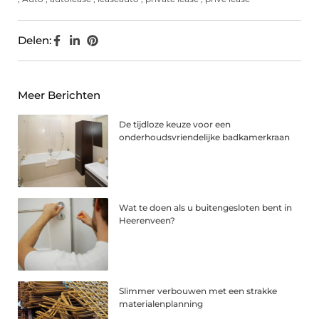
Delen:
Meer Berichten
De tijdloze keuze voor een
onderhoudsvriendelijke badkamerkraan
Wat te doen als u buitengesloten bent in
Heerenveen?
Slimmer verbouwen met een strakke
materialenplanning