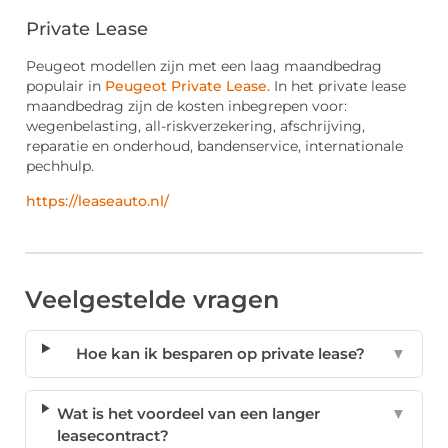
Private Lease
Peugeot modellen zijn met een laag maandbedrag
populair in
Peugeot Private Lease.
In het private lease
maandbedrag zijn de kosten inbegrepen voor:
wegenbelasting, all-riskverzekering, afschrijving,
reparatie en onderhoud, bandenservice, internationale
pechhulp.
https://leaseauto.nl/
Veelgestelde vragen
Hoe kan ik besparen op private lease?
▼
Wat is het voordeel van een langer
▼
leasecontract?