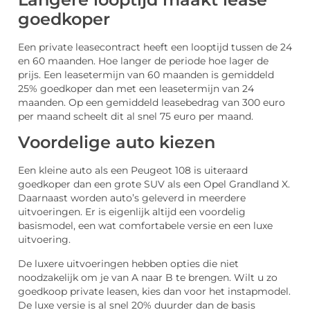
goedkoper
Een private leasecontract heeft een looptijd tussen de 24
en 60 maanden. Hoe langer de periode hoe lager de
prijs. Een leasetermijn van 60 maanden is gemiddeld
25% goedkoper dan met een leasetermijn van 24
maanden. Op een gemiddeld leasebedrag van 300 euro
per maand scheelt dit al snel 75 euro per maand.
Voordelige auto kiezen
Een kleine auto als een Peugeot 108 is uiteraard
goedkoper dan een grote SUV als een Opel Grandland X.
Daarnaast worden auto’s geleverd in meerdere
uitvoeringen. Er is eigenlijk altijd een voordelig
basismodel, een wat comfortabele versie en een luxe
uitvoering.
De luxere uitvoeringen hebben opties die niet
noodzakelijk om je van A naar B te brengen. Wilt u zo
goedkoop private leasen, kies dan voor het instapmodel.
De luxe versie is al snel 20% duurder dan de basis