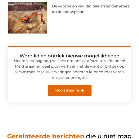
De voordelen van digitale afstandsmeters
op de bouwplaats
Word lid en ontdek nieuwe mogelijkheden
Neem vandaag nog de kans om ons platform te verkennen!
Meld je aan en deel jouw verhaal met de wereld. Ontdek op
welke manier jouw ervaringen anderen kunnen motiveren
en samenbrengen.
Registreer nu
Gerelateerde berichten
die u niet mag