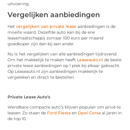
uitvoering.
Vergelijken aanbiedingen
Het
vergelijken van private lease
aanbiedingen is de
moeite waard. Dezelfde auto kan bij de ene
leasemaatschappij zomaar 100 euro per maand
goedkoper zijn dan bij een ander.
Nu is het vergelijken van alle aanbiedingen tijdrovend.
Om het makkelijk te maken heeft
Leaseauto.nl
de beste
private lease aanbiedingen op 1 plek bij elkaar gebracht.
Op Leaseauto.nl zijn aanbiedingen makkelijk te
vergeleken en direct te bestellen.
Private Lease Auto’s
Wendbare compacte auto’s blijven populair om privé te
leasen. Zo staan de
Ford Fiesta
en
Opel Corsa
al jaren in
de top 10.