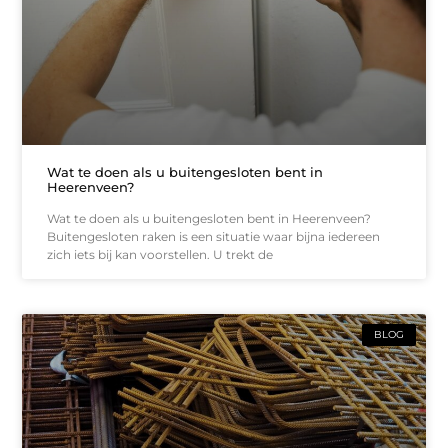
Wat te doen als u buitengesloten bent in
Heerenveen?
Wat te doen als u buitengesloten bent in Heerenveen?
Buitengesloten raken is een situatie waar bijna iedereen
zich iets bij kan voorstellen. U trekt de
BLOG