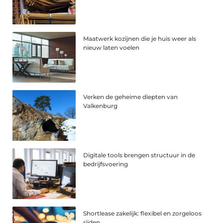
Maatwerk kozijnen die je huis weer als
nieuw laten voelen
Verken de geheime diepten van
Valkenburg
Digitale tools brengen structuur in de
bedrijfsvoering
Shortlease zakelijk: flexibel en zorgeloos
rijden