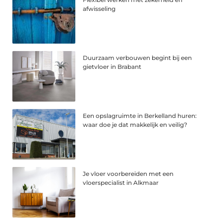
afwisseling
Duurzaam verbouwen begint bij een
gietvloer in Brabant
Een opslagruimte in Berkelland huren:
waar doe je dat makkelijk en veilig?
Je vloer voorbereiden met een
vloerspecialist in Alkmaar