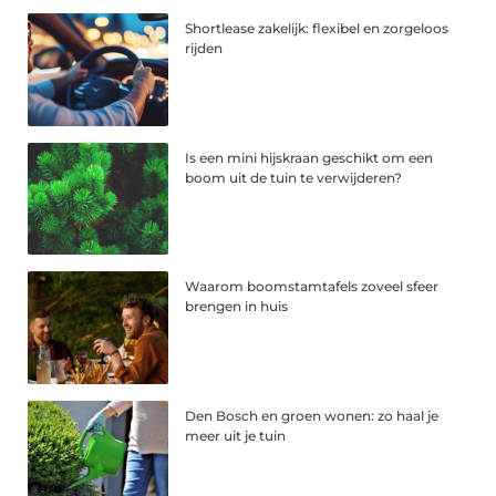
Shortlease zakelijk: flexibel en zorgeloos
rijden
Is een mini hijskraan geschikt om een
boom uit de tuin te verwijderen?
Waarom boomstamtafels zoveel sfeer
brengen in huis
Den Bosch en groen wonen: zo haal je
meer uit je tuin