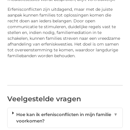
Erfenisconflicten zijn uitdagend, maar met de juiste
aanpak kunnen families tot oplossingen komen die
recht doen aan ieders belangen. Door open
communicatie te stimuleren, duidelijke regels vast te
stellen en, indien nodig, familiemediation in te
schakelen, kunnen families streven naar een vreedzame
afhandeling van erfeniskwesties. Het doel is om samen
tot overeenstemming te komen, waardoor langdurige
familiebanden worden behouden.
Veelgestelde vragen
Hoe kan ik erfenisconflicten in mijn familie
▼
voorkomen?