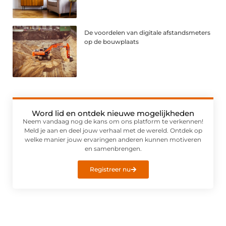
De voordelen van digitale afstandsmeters
op de bouwplaats
Word lid en ontdek nieuwe mogelijkheden
Neem vandaag nog de kans om ons platform te verkennen!
Meld je aan en deel jouw verhaal met de wereld. Ontdek op
welke manier jouw ervaringen anderen kunnen motiveren
en samenbrengen.
Registreer nu