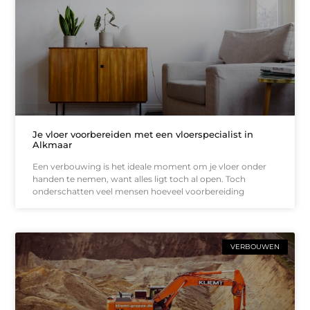
Je vloer voorbereiden met een vloerspecialist in
Alkmaar
Een verbouwing is het ideale moment om je vloer onder
handen te nemen, want alles ligt toch al open. Toch
onderschatten veel mensen hoeveel voorbereiding
VERBOUWEN