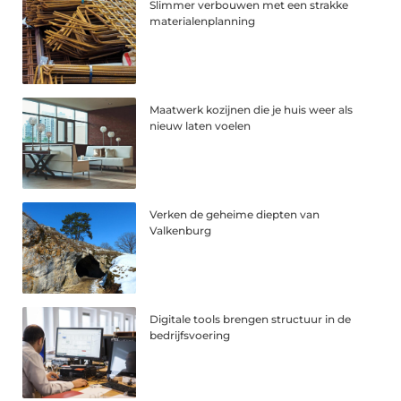
Slimmer verbouwen met een strakke
materialenplanning
Maatwerk kozijnen die je huis weer als
nieuw laten voelen
Verken de geheime diepten van
Valkenburg
Digitale tools brengen structuur in de
bedrijfsvoering