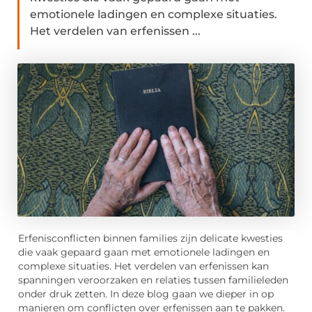
emotionele ladingen en complexe situaties.
Het verdelen van erfenissen ...
Erfenisconflicten binnen families zijn delicate kwesties
die vaak gepaard gaan met emotionele ladingen en
complexe situaties. Het verdelen van erfenissen kan
spanningen veroorzaken en relaties tussen familieleden
onder druk zetten. In deze blog gaan we dieper in op
manieren om conflicten over erfenissen aan te pakken.