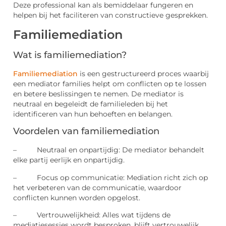
Deze professional kan als bemiddelaar fungeren en
helpen bij het faciliteren van constructieve gesprekken.
Familiemediation
Wat is familiemediation?
Familiemediation
is een gestructureerd proces waarbij
een mediator families helpt om conflicten op te lossen
en betere beslissingen te nemen. De mediator is
neutraal en begeleidt de familieleden bij het
identificeren van hun behoeften en belangen.
Voordelen van familiemediation
– Neutraal en onpartijdig: De mediator behandelt
elke partij eerlijk en onpartijdig.
– Focus op communicatie: Mediation richt zich op
het verbeteren van de communicatie, waardoor
conflicten kunnen worden opgelost.
– Vertrouwelijkheid: Alles wat tijdens de
mediatiesessies wordt besproken, blijft vertrouwelijk.