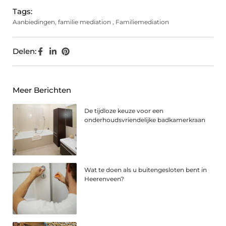
Tags:
Aanbiedingen
,
familie mediation
,
Familiemediation
Delen:
Meer Berichten
De tijdloze keuze voor een
onderhoudsvriendelijke badkamerkraan
Wat te doen als u buitengesloten bent in
Heerenveen?