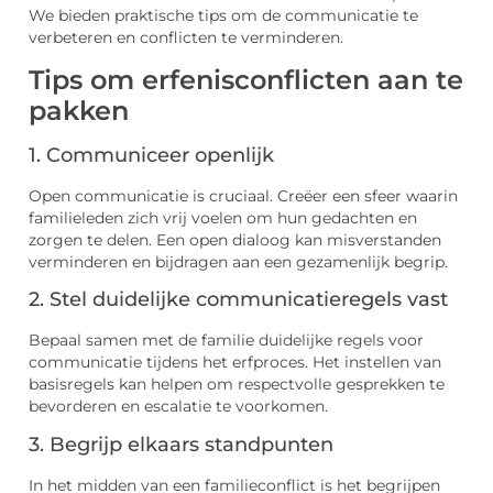
We bieden praktische tips om de communicatie te
verbeteren en conflicten te verminderen.
Tips om erfenisconflicten aan te
pakken
1. Communiceer openlijk
Open communicatie is cruciaal. Creëer een sfeer waarin
familieleden zich vrij voelen om hun gedachten en
zorgen te delen. Een open dialoog kan misverstanden
verminderen en bijdragen aan een gezamenlijk begrip.
2. Stel duidelijke communicatieregels vast
Bepaal samen met de familie duidelijke regels voor
communicatie tijdens het erfproces. Het instellen van
basisregels kan helpen om respectvolle gesprekken te
bevorderen en escalatie te voorkomen.
3. Begrijp elkaars standpunten
In het midden van een familieconflict is het begrijpen