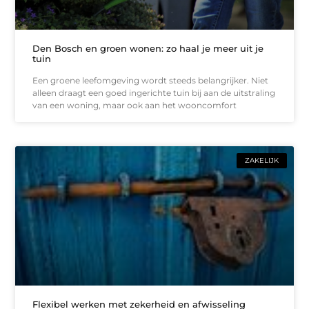
Den Bosch en groen wonen: zo haal je meer uit je
tuin
Een groene leefomgeving wordt steeds belangrijker. Niet
alleen draagt een goed ingerichte tuin bij aan de uitstraling
van een woning, maar ook aan het wooncomfort
ZAKELIJK
Flexibel werken met zekerheid en afwisseling