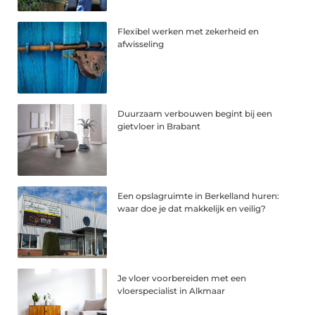
Flexibel werken met zekerheid en
afwisseling
Duurzaam verbouwen begint bij een
gietvloer in Brabant
Een opslagruimte in Berkelland huren:
waar doe je dat makkelijk en veilig?
Je vloer voorbereiden met een
vloerspecialist in Alkmaar