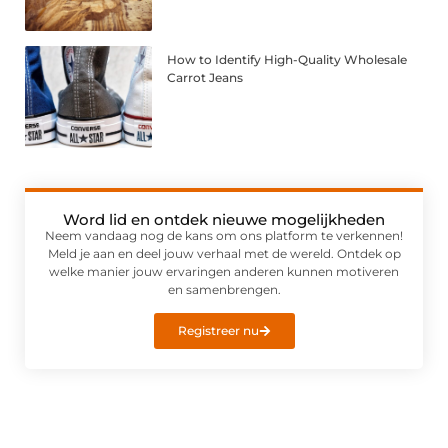
How to Identify High-Quality Wholesale
Carrot Jeans
Word lid en ontdek nieuwe mogelijkheden
Neem vandaag nog de kans om ons platform te verkennen!
Meld je aan en deel jouw verhaal met de wereld. Ontdek op
welke manier jouw ervaringen anderen kunnen motiveren
en samenbrengen.
Registreer nu