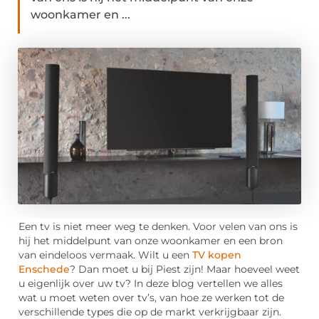
woonkamer en ...
Een tv is niet meer weg te denken. Voor velen van ons is
hij het middelpunt van onze woonkamer en een bron
van eindeloos vermaak. Wilt u een
TV kopen
Enschede
? Dan moet u bij Piest zijn! Maar hoeveel weet
u eigenlijk over uw tv? In deze blog vertellen we alles
wat u moet weten over tv’s, van hoe ze werken tot de
verschillende types die op de markt verkrijgbaar zijn.