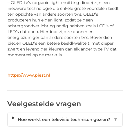
– OLED-tv’s (organic light emitting diode) zijn een
nieuwere technologie die enkele grote voordelen biedt
ten opzichte van andere soorten tv’s. OLED’s
produceren hun eigen licht, zodat ze geen
achtergrondverlichting nodig hebben zoals LCD’s of
LED’s dat doen. Hierdoor zijn ze dunner en
energiezuiniger dan andere soorten tv’s. Bovendien
bieden OLED’s een betere beeldkwaliteit, met dieper
zwart en levendiger kleuren dan elk ander type TV dat
momenteel op de markt is.
https://www.piest.nl
Veelgestelde vragen
Hoe werkt een televisie technisch gezien?
▼