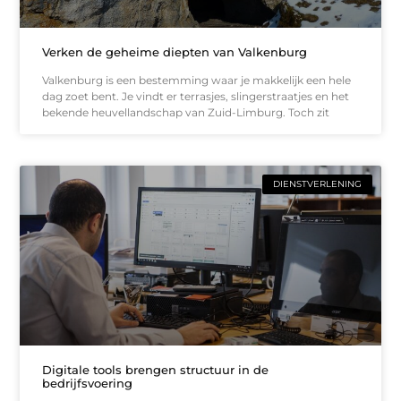
Verken de geheime diepten van Valkenburg
Valkenburg is een bestemming waar je makkelijk een hele
dag zoet bent. Je vindt er terrasjes, slingerstraatjes en het
bekende heuvellandschap van Zuid-Limburg. Toch zit
DIENSTVERLENING
Digitale tools brengen structuur in de
bedrijfsvoering