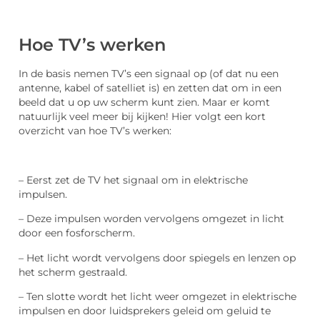
Hoe TV’s werken
In de basis nemen TV’s een signaal op (of dat nu een
antenne, kabel of satelliet is) en zetten dat om in een
beeld dat u op uw scherm kunt zien. Maar er komt
natuurlijk veel meer bij kijken! Hier volgt een kort
overzicht van hoe TV’s werken:
– Eerst zet de TV het signaal om in elektrische
impulsen.
– Deze impulsen worden vervolgens omgezet in licht
door een fosforscherm.
– Het licht wordt vervolgens door spiegels en lenzen op
het scherm gestraald.
– Ten slotte wordt het licht weer omgezet in elektrische
impulsen en door luidsprekers geleid om geluid te