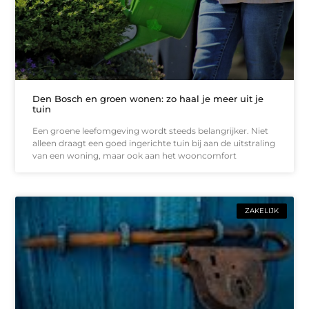
Den Bosch en groen wonen: zo haal je meer uit je
tuin
Een groene leefomgeving wordt steeds belangrijker. Niet
alleen draagt een goed ingerichte tuin bij aan de uitstraling
van een woning, maar ook aan het wooncomfort
ZAKELIJK