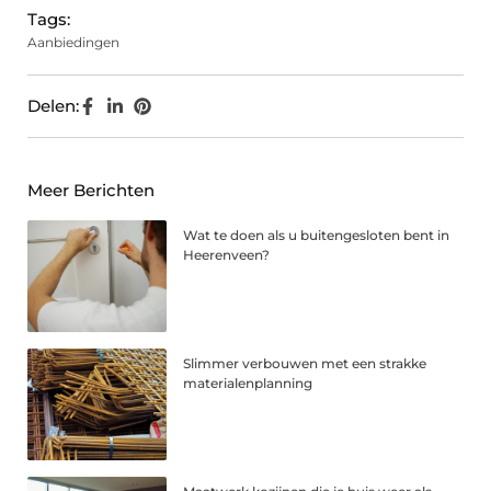
Tags:
Aanbiedingen
Delen:
Meer Berichten
Wat te doen als u buitengesloten bent in
Heerenveen?
Slimmer verbouwen met een strakke
materialenplanning