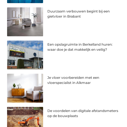
Duurzaam verbouwen begint bij een
gietvloer in Brabant
Een opslagruimte in Berkelland huren:
waar doe je dat makkelijk en veilig?
Je vloer voorbereiden met een
vloerspecialist in Alkmaar
De voordelen van digitale afstandsmeters
op de bouwplaats