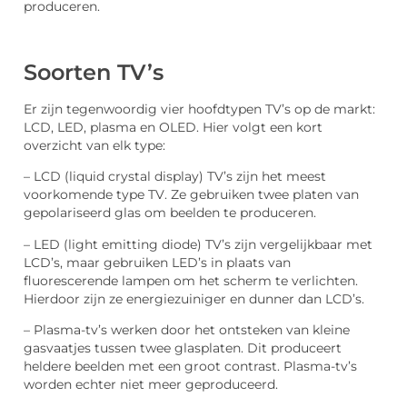
produceren.
Soorten TV’s
Er zijn tegenwoordig vier hoofdtypen TV’s op de markt:
LCD, LED, plasma en OLED. Hier volgt een kort
overzicht van elk type:
– LCD (liquid crystal display) TV’s zijn het meest
voorkomende type TV. Ze gebruiken twee platen van
gepolariseerd glas om beelden te produceren.
– LED (light emitting diode) TV’s zijn vergelijkbaar met
LCD’s, maar gebruiken LED’s in plaats van
fluorescerende lampen om het scherm te verlichten.
Hierdoor zijn ze energiezuiniger en dunner dan LCD’s.
– Plasma-tv’s werken door het ontsteken van kleine
gasvaatjes tussen twee glasplaten. Dit produceert
heldere beelden met een groot contrast. Plasma-tv’s
worden echter niet meer geproduceerd.