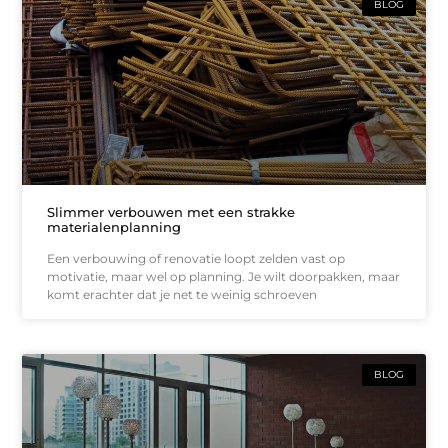
BLOG
Slimmer verbouwen met een strakke
materialenplanning
Een verbouwing of renovatie loopt zelden vast op
motivatie, maar wel op planning. Je wilt doorpakken, maar
komt erachter dat je net te weinig schroeven
BLOG