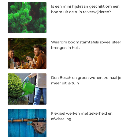
Is een mini hijskraan geschikt om een
boom uit de tuin te verwijderen?
Waarom boomstamtafels zoveel sfeer
brengen in huis
Den Bosch en groen wonen: zo haal je
meer uit je tuin
Flexibel werken met zekerheid en
afwisseling