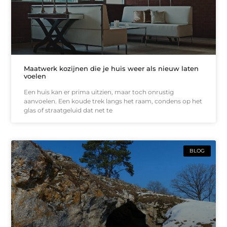
Maatwerk kozijnen die je huis weer als nieuw laten
voelen
Een huis kan er prima uitzien, maar toch onrustig
aanvoelen. Een koude trek langs het raam, condens op het
glas of straatgeluid dat net te
BLOG