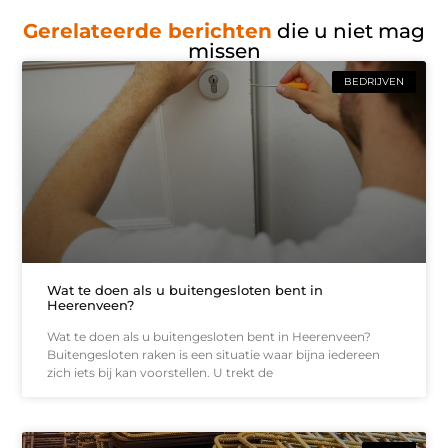
Gerelateerde berichten
die u niet mag
missen
BEDRIJVEN
Wat te doen als u buitengesloten bent in
Heerenveen?
Wat te doen als u buitengesloten bent in Heerenveen?
Buitengesloten raken is een situatie waar bijna iedereen
zich iets bij kan voorstellen. U trekt de