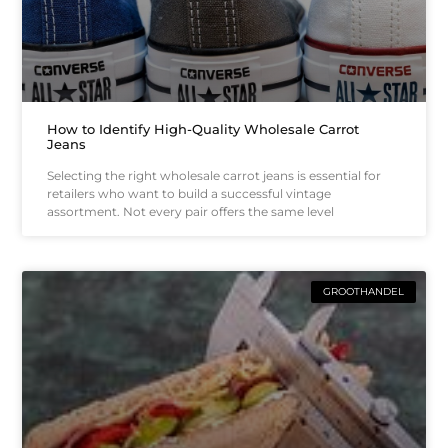
How to Identify High-Quality Wholesale Carrot
Jeans
Selecting the right wholesale carrot jeans is essential for
retailers who want to build a successful vintage
assortment. Not every pair offers the same level
GROOTHANDEL