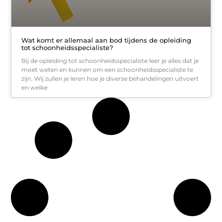
Wat komt er allemaal aan bod tijdens de opleiding
tot schoonheidsspecialiste?
Bij de opleiding tot schoonheidsspecialiste leer je alles dat je
moet weten en kunnen om een schoonheidsspecialiste te
zijn. Wij zullen je leren hoe je diverse behandelingen uitvoert
en welke